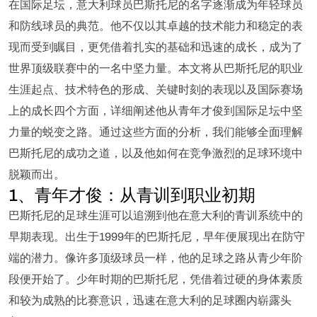
在国际足坛，意大利球员巴斯托尼的名字逐渐成为年轻球员
和防线球员的典范。他不仅以其卓越的技术能力和稳定的表
现而受到瞩目，更凭借着扎实的基础和迅速的成长，成为了
世界顶级联赛中的一名中坚力量。本文将从巴斯托尼的职业
生涯起点、技术特色的形成、关键时刻的表现以及国际赛场
上的成长四个方面，详细阐述他从青年才俊到国际足坛中坚
力量的蜕变之路。通过这些方面的分析，我们能够全面理解
巴斯托尼的成功之道，以及他如何在竞争激烈的足球环境中
脱颖而出。
1、青年才俊：从青训到职业初期
巴斯托尼的足球生涯可以追溯到他在意大利的青训系统中的
早期表现。出生于1999年的巴斯托尼，早年便展现出在防守
端的潜力。像许多顶级球员一样，他的足球之路从青少年阶
段便开始了。少年时期的巴斯托尼，凭借着过硬的身体素质
和较为成熟的比赛意识，迅速在意大利的足球圈内崭露头