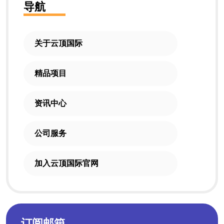
导航
关于云顶国际
精品项目
资讯中心
公司服务
加入云顶国际官网
订阅邮箱