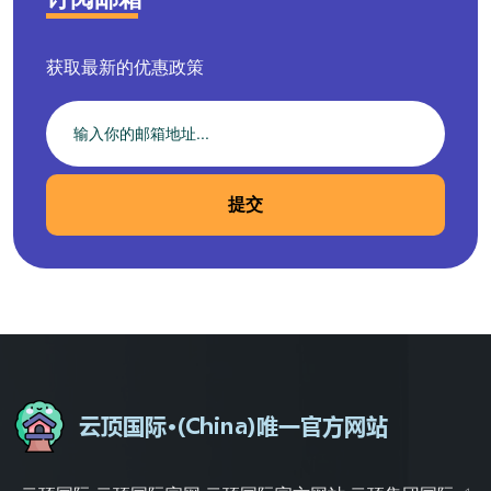
获取最新的优惠政策
提交