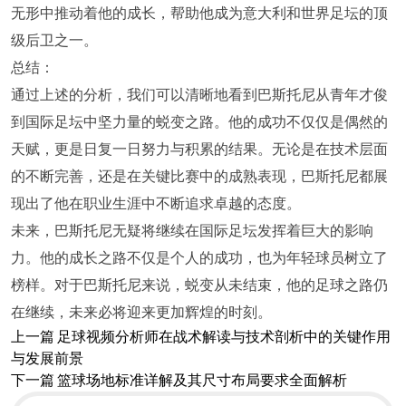
无形中推动着他的成长，帮助他成为意大利和世界足坛的顶
级后卫之一。
总结：
通过上述的分析，我们可以清晰地看到巴斯托尼从青年才俊
到国际足坛中坚力量的蜕变之路。他的成功不仅仅是偶然的
天赋，更是日复一日努力与积累的结果。无论是在技术层面
的不断完善，还是在关键比赛中的成熟表现，巴斯托尼都展
现出了他在职业生涯中不断追求卓越的态度。
未来，巴斯托尼无疑将继续在国际足坛发挥着巨大的影响
力。他的成长之路不仅是个人的成功，也为年轻球员树立了
榜样。对于巴斯托尼来说，蜕变从未结束，他的足球之路仍
在继续，未来必将迎来更加辉煌的时刻。
上一篇
足球视频分析师在战术解读与技术剖析中的关键作用
与发展前景
下一篇
篮球场地标准详解及其尺寸布局要求全面解析