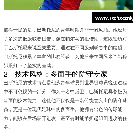
值得一提的是，巴斯托尼的青年时期并非一帆风顺。他经历
了多次的低级联赛租借，像在帕尔马的租借期，这段经历对
于巴斯托尼来说至关重要。通过在不同级别联赛中的磨砺，
巴斯托尼积累了丰富的比赛经验，为他后来在国际米兰站稳
脚跟打下了坚实的基础。
2、技术风格：多面手的防守专家
巴斯托尼的技术特点是他从青年球员到世界级球员蜕变过程
中不可忽视的一部分。作为一名中后卫，巴斯托尼具备极为
全面的技术能力，这使他不仅仅是一名传统意义上的防守球
员，更是一位现代足球中的多面手。他拥有出色的传球能
力，能够在后场展开进攻，甚至有时能承担起组织进攻的任
务。