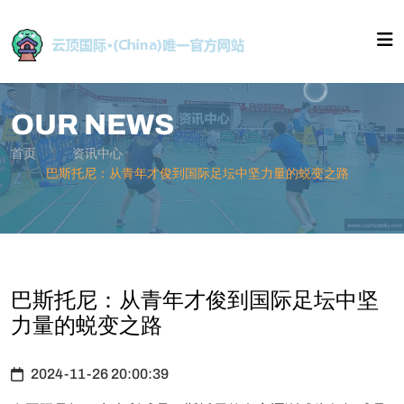
OUR NEWS
首页
资讯中心
巴斯托尼：从青年才俊到国际足坛中坚力量的蜕变之路
巴斯托尼：从青年才俊到国际足坛中坚
力量的蜕变之路
2024-11-26 20:00:39