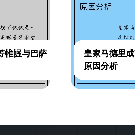
筹帷幄与巴萨
皇家马德里成
原因分析