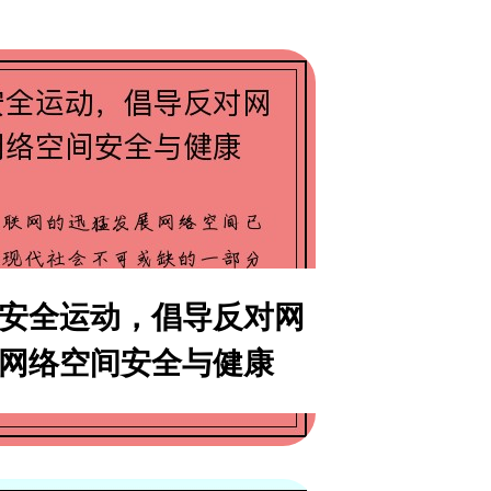
安全运动，倡导反对网
网络空间安全与健康