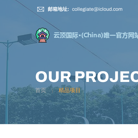
邮箱地址:
collegiate@icloud.com
OUR PROJE
首页
精品项目