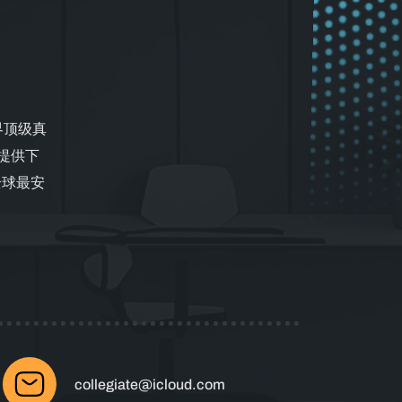
界顶级真
提供下
全球最安
collegiate@icloud.com