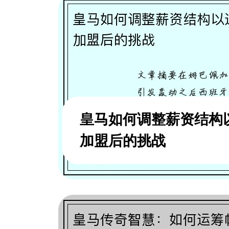
皇马如何调整薪资结构
加盟后的挑战