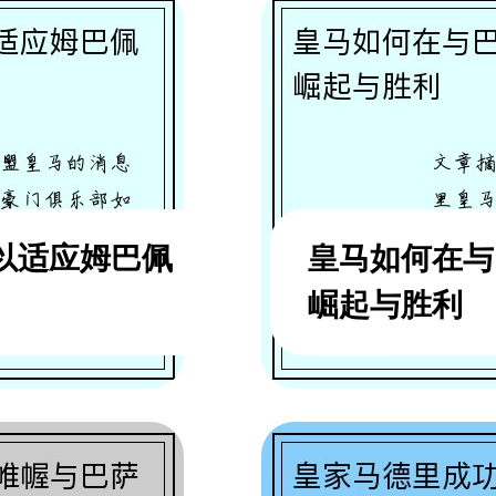
以适应姆巴佩
皇马如何在与
崛起与胜利