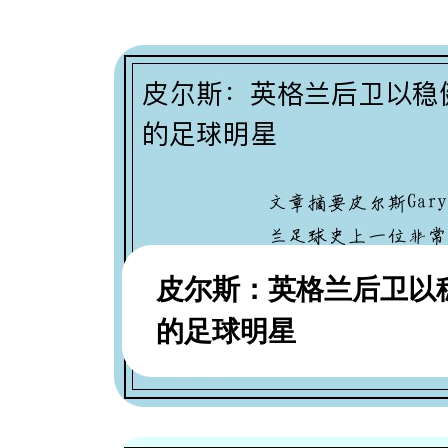
皮尔斯：英格兰后卫以
的足球明星