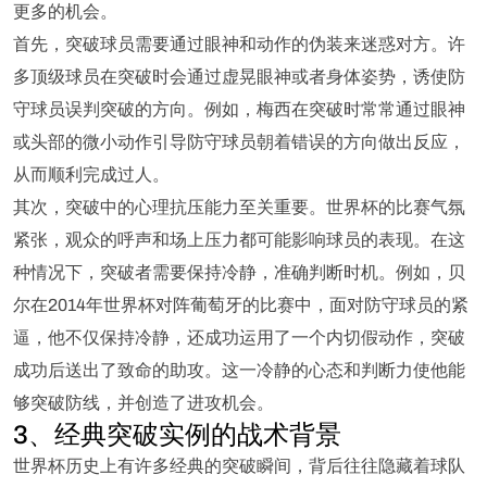
更多的机会。
首先，突破球员需要通过眼神和动作的伪装来迷惑对方。许
多顶级球员在突破时会通过虚晃眼神或者身体姿势，诱使防
守球员误判突破的方向。例如，梅西在突破时常常通过眼神
或头部的微小动作引导防守球员朝着错误的方向做出反应，
从而顺利完成过人。
其次，突破中的心理抗压能力至关重要。世界杯的比赛气氛
紧张，观众的呼声和场上压力都可能影响球员的表现。在这
种情况下，突破者需要保持冷静，准确判断时机。例如，贝
尔在2014年世界杯对阵葡萄牙的比赛中，面对防守球员的紧
逼，他不仅保持冷静，还成功运用了一个内切假动作，突破
成功后送出了致命的助攻。这一冷静的心态和判断力使他能
够突破防线，并创造了进攻机会。
3、经典突破实例的战术背景
世界杯历史上有许多经典的突破瞬间，背后往往隐藏着球队