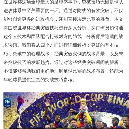
在世界杯这项全球最大的足球盛事中，突破技巧无疑是球队
进攻体系中至关重要的一环。通过对防线的有效突破，不仅
能够创造更多的进攻机会，还能直接决定比赛的胜负。本文
将围绕世界杯经典突破技巧进行深入分析，探讨球员如何通
过个人技术和团队配合打破对方的防线，分析背后隐藏的战
术诀窍。我们将从四个方面进行详细解析：突破的基本技
巧，突破中的心理战术，经典突破实例的战术背景，以及未
来突破技巧的发展趋势。通过对这些经典突破瞬间的解析，
不仅能够帮助我们更好地理解足球比赛的战术布置，还能为
年轻球员提供宝贵的突破技巧参考。