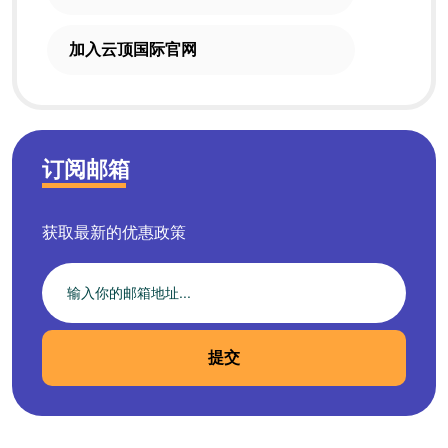
加入云顶国际官网
订阅邮箱
获取最新的优惠政策
提交