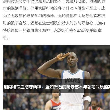
加内特的防守不仅仅是对抗的艺术，更是对心态、对团队协
作的深刻理解。他用实际行动诠释了什么叫做防守至上，成
为了无数年轻球员学习的榜样。无论是他在明尼苏达森林狼
时的孤军奋战，还是在波士顿凯尔特人时的防守核心，加内
特始终如一的铁血防守精神，永远烙印在NBA历史的篇章
中。