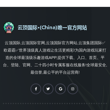
云顶国际,云顶国际官网,云顶国际官方网站,云顶集团国际✅
欧霸霸✅世界顶级真人游戏让生活更精彩!为国内游戏玩家打
造的全球最顶级乐趣游戏APP,提供下载、入口、首页、平
台、登陆、官网、二十四小时专属客服在线服务!全球最安全,
最信誉,最公平的平台运营商!