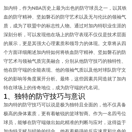
加内特，作为NBA历史上最为出色的防守球员之一，以其铁
血的防守精神、坚如磐石的防守艺术以及无与伦比的领袖气
质，成为了联盟中的标志性人物。通过对加内特职业生涯的
深刻分析，可以发现他在场上的防守表现不仅仅是技术层面
的展示，更是其强大心理素质和领导力的体现。文章将从四
个方面详细阐述加内特如何将铁血防守精神、坚如磐石的防
守艺术与领袖气质完美融合，分别从他防守技巧的独特性、
他在防守端的全能表现、他的领袖气质以及他对球队防守文
化的影响等角度展开分析。最终，这些因素共同造就了加内
特在球场上的传奇地位，成为防守端的代名词。
1、独特的防守技巧与意识
加内特的防守技巧可以说是极为独特且全面的，他不仅具备
极高的身体素质，更有着敏锐的篮球智商。作为一名四号位
球员，能够在防守端做出如此精准的判断与应对，这得益于
加内特天赋与经验的结合。他有着极强的反应速度和出色的