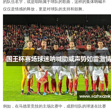
的队伍名字，或是唱响属于球队的歌曲，这样的集体呐喊不
仅仅是情感的释放，更是对球队的支持和鼓舞。
例如，在马德里竞技的主场比赛中，成群结队的球迷在比赛