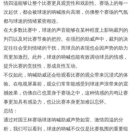
情四溢能够让整个比赛更具观赏性和戏剧性。赛场上的每一
次起伏，都会被球迷的呐喊推向高潮，仿佛整个赛场的气氛
都与球迷的情绪紧密相连。
在大多数比赛中，球迷的声音能够在某种程度上影响裁判的
判罚以及对比赛节奏的把控。在强烈的助威声中，裁判的决
定往往会受到情绪的干扰，而球员的表现也会因声势的助力
而更加激烈。此外，球迷的呐喊也能有效调动球员的情感，
提升比赛的竞技性，形成良性互动。
不仅如此，呐喊助威还会给观看比赛的观众带来沉浸式的体
验。在电视屏幕前，观众们常常能感受到球迷声浪带来的震
撼效果，仿佛自己也置身于赛场之中，这种情感的共鸣让赛
事更加具有感染力，也让比赛本身更加难以忘怀。
总结：
通过对国王杯赛场球迷呐喊助威声势如雷、激情四溢的分
析，我们可以看到，球迷的呐喊不仅仅是比赛氛围的重要组