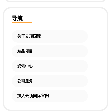
导航
关于云顶国际
精品项目
资讯中心
公司服务
加入云顶国际官网