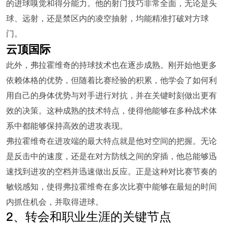
的进球嗅觉和得分能力。他的射门技巧非常全面，无论是头
球、远射，还是禁区内的凌空抽射，均能精准打破对方球
门。
云顶国际
此外，弗拉霍维奇的持球技术也在逐步成熟。刚开始他更多
依赖体格的优势，但随着比赛经验的积累，他学会了如何利
用自己的身体优势与对手进行对抗，并在关键时刻做出更有
效的决策。这种成熟的技术特点，使得他能够在多种战术体
系中都能够保持高效的进攻表现。
弗拉霍维奇在进攻端的最大特点就是他对空间的把握。无论
是反击中的速度，还是在对方防线之间的穿插，他总能够迅
速找到进攻的空档并迅速做出反应。正是这种对比赛节奏的
敏锐感知，使得弗拉霍维奇在多次比赛中能够在最短的时间
内抓住机会，并取得进球。
2、转会和职业生涯的关键节点