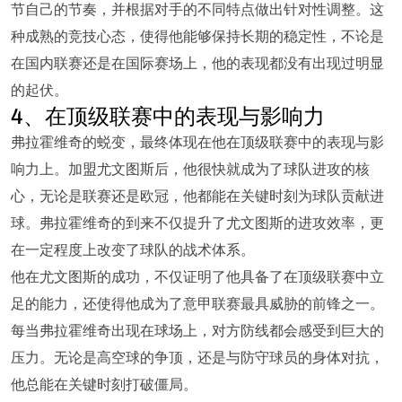
节自己的节奏，并根据对手的不同特点做出针对性调整。这
种成熟的竞技心态，使得他能够保持长期的稳定性，不论是
在国内联赛还是在国际赛场上，他的表现都没有出现过明显
的起伏。
4、在顶级联赛中的表现与影响力
弗拉霍维奇的蜕变，最终体现在他在顶级联赛中的表现与影
响力上。加盟尤文图斯后，他很快就成为了球队进攻的核
心，无论是联赛还是欧冠，他都能在关键时刻为球队贡献进
球。弗拉霍维奇的到来不仅提升了尤文图斯的进攻效率，更
在一定程度上改变了球队的战术体系。
他在尤文图斯的成功，不仅证明了他具备了在顶级联赛中立
足的能力，还使得他成为了意甲联赛最具威胁的前锋之一。
每当弗拉霍维奇出现在球场上，对方防线都会感受到巨大的
压力。无论是高空球的争顶，还是与防守球员的身体对抗，
他总能在关键时刻打破僵局。