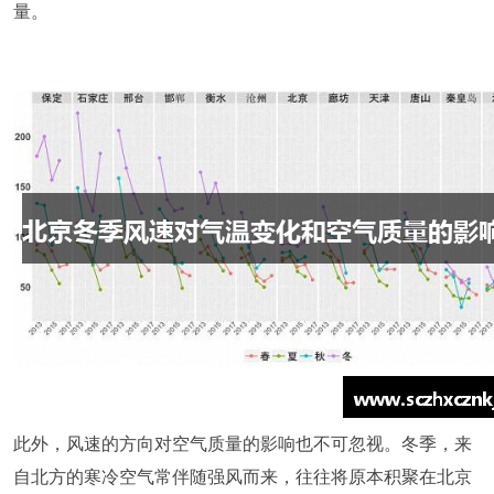
量。
此外，风速的方向对空气质量的影响也不可忽视。冬季，来
自北方的寒冷空气常伴随强风而来，往往将原本积聚在北京