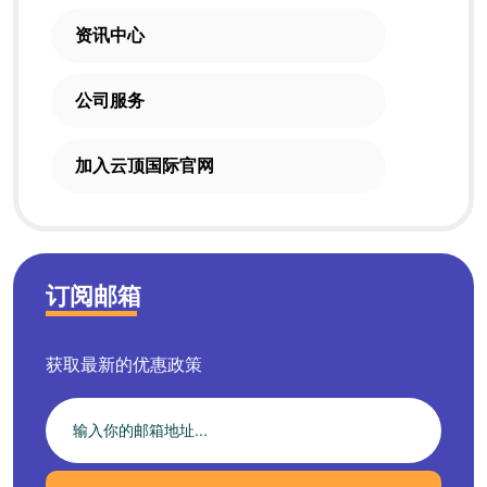
资讯中心
公司服务
加入云顶国际官网
订阅邮箱
获取最新的优惠政策