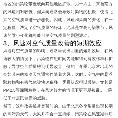
地区的污染物带走或向其他地区扩散。另一方面，来自南方
的风速相对较低，但风向通常会导致污染物的积聚，使得北
京的空气质量进一步恶化。因此，风速和风向的变化，在一
定程度上决定了空气质量的好坏，尤其是在高污染季节，风
速的微小变化都可能引发空气质量的剧烈波动。
3、风速对空气质量改善的短期效应
风速对空气质量的影响，通常呈现出明显的短期效应。在风
速较大的情况下，污染物在短时间内能够得到有效稀释和扩
散，导致空气质量得到明显改善。例如，冬季北京常出现的
突如其来的寒冷天气通常伴随着大风，这时，空气中的悬浮
颗粒物和有害气体被快速稀释，雾霾状况得以缓解。尤其是
PM2.5等细颗粒物，在风速较大的情况下更容易被带走，降
低了对居民健康的威胁。
然而，这种改善通常是暂时的。由于北京冬季常常出现长期
的高污染天气，大风并不会一直持续，污染物在风速减弱后