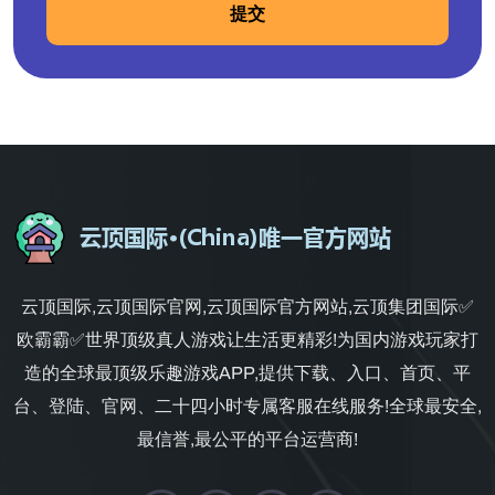
提交
云顶国际,云顶国际官网,云顶国际官方网站,云顶集团国际✅
欧霸霸✅世界顶级真人游戏让生活更精彩!为国内游戏玩家打
造的全球最顶级乐趣游戏APP,提供下载、入口、首页、平
台、登陆、官网、二十四小时专属客服在线服务!全球最安全,
最信誉,最公平的平台运营商!