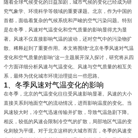
随着全球气候变化的日益加剧，城市气候的变化已经成为研
究气象学、环境科学等领域的重要课题。北京，作为中国的
首都，面临着复杂的气候系统和严峻的空气污染问题。特别
是在冬季，风速对气温变化和空气质量的影响显得尤为显
著。风速不仅直接影响气温的波动，还对空气中的污染物扩
散、稀释起到了重要作用。本文将围绕“北京冬季风速对气温
变化和空气质量的影响”这一主题展开深入探讨，研究将从四
个方面详细分析风速与气温变化、风速与空气质量的相互关
系，最终为优化城市环境治理提出一些思路。
1、冬季风速对气温变化的影响
在冬季，北京的气温变化往往受风速影响显著。风速的大小
直接关系到地面空气的流动情况，进而影响温度的变化。当
风速较大时，冷空气迅速传输并扩散，导致气温急剧下降。
相反，较低的风速会限制冷空气的扩散，局部地区气温的变
化则较为平缓。对于北京这样的大城市而言，冬季的风速变