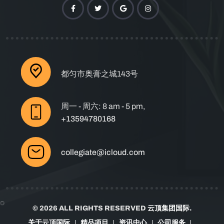
都匀市奥膏之城143号
周一 - 周六: 8 am - 5 pm,
+13594780168
collegiate@icloud.com
© 2026 ALL RIGHTS RESERVED
云顶集团国际
.
关于云顶国际
精品项目
资讯中心
公司服务