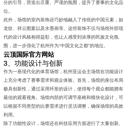
分的引导，营造出庄重、严谨的氛围，提升了赛事的文化品
位。
此外，场馆的室内装饰还巧妙地融入了传统的中国元素，如
龙纹、祥云图案以及水墨画等。这些装饰不仅与场馆外部现
代的设计风格相得益彰，也让人感受到浓厚的民族文化氛
围，进一步强化了杭州作为“中国文化之都”的地位。
云顶国际官方网站
3、功能设计与创新
作为一座现代化的体育场馆，杭州亚运会主场馆在功能设计
上充分考虑了赛事需求和观众体验。首先，场馆的座位布局
极具创新性，通过采用环形的设计，使得每个观众都能拥有
最佳的观看视角。场馆内部的可调节座椅和模块化设计，可
以根据不同类型的比赛需求进行灵活调整，确保场馆的高效
利用。
除了功能性设计，场馆还在科技应用方面进行了大量创新。