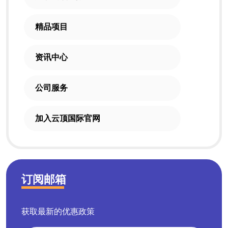
精品项目
资讯中心
公司服务
加入云顶国际官网
订阅邮箱
获取最新的优惠政策