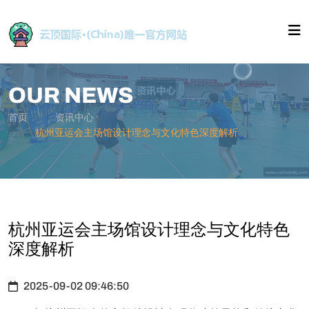
OUR NEWS
首页
资讯中心
杭州亚运会主场馆设计理念与文化特色深度解析
杭州亚运会主场馆设计理念与文化特色
深度解析
2025-09-02 09:46:50