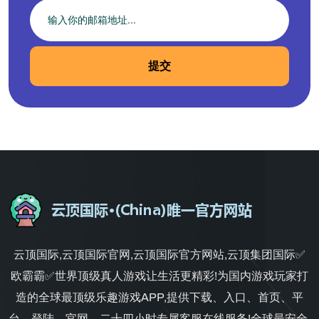
提交
云顶国际,云顶国际官网,云顶国际官方网站,云顶集团国际✅
欧霸霸✅世界顶级真人游戏让生活更精彩!为国内游戏玩家打
造的全球最顶级乐趣游戏APP,提供下载、入口、首页、平
台、登陆、官网、二十四小时专属客服在线服务!全球最安全,