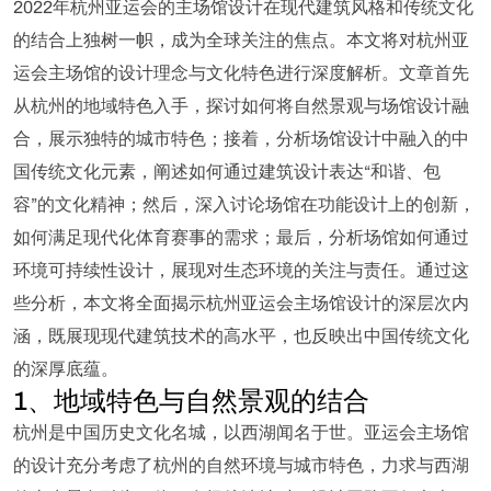
2022年杭州亚运会的主场馆设计在现代建筑风格和传统文化
的结合上独树一帜，成为全球关注的焦点。本文将对杭州亚
运会主场馆的设计理念与文化特色进行深度解析。文章首先
从杭州的地域特色入手，探讨如何将自然景观与场馆设计融
合，展示独特的城市特色；接着，分析场馆设计中融入的中
国传统文化元素，阐述如何通过建筑设计表达“和谐、包
容”的文化精神；然后，深入讨论场馆在功能设计上的创新，
如何满足现代化体育赛事的需求；最后，分析场馆如何通过
环境可持续性设计，展现对生态环境的关注与责任。通过这
些分析，本文将全面揭示杭州亚运会主场馆设计的深层次内
涵，既展现现代建筑技术的高水平，也反映出中国传统文化
的深厚底蕴。
1、地域特色与自然景观的结合
杭州是中国历史文化名城，以西湖闻名于世。亚运会主场馆
的设计充分考虑了杭州的自然环境与城市特色，力求与西湖