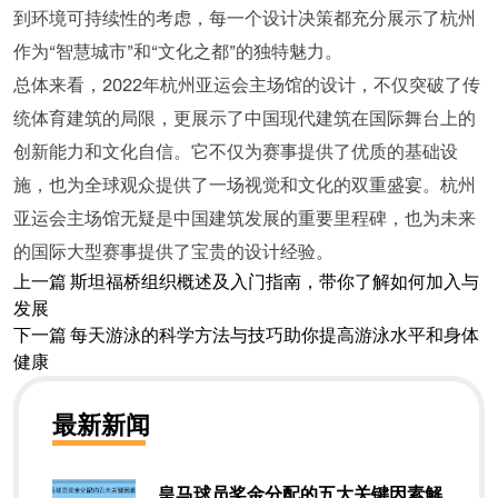
到环境可持续性的考虑，每一个设计决策都充分展示了杭州
作为“智慧城市”和“文化之都”的独特魅力。
总体来看，2022年杭州亚运会主场馆的设计，不仅突破了传
统体育建筑的局限，更展示了中国现代建筑在国际舞台上的
创新能力和文化自信。它不仅为赛事提供了优质的基础设
施，也为全球观众提供了一场视觉和文化的双重盛宴。杭州
亚运会主场馆无疑是中国建筑发展的重要里程碑，也为未来
的国际大型赛事提供了宝贵的设计经验。
上一篇
斯坦福桥组织概述及入门指南，带你了解如何加入与
发展
下一篇
每天游泳的科学方法与技巧助你提高游泳水平和身体
健康
最新新闻
皇马球员奖金分配的五大关键因素解