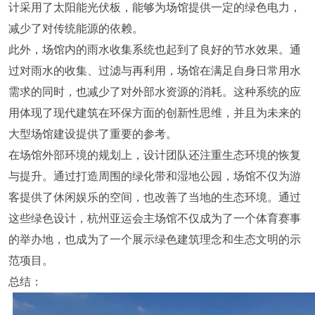
计采用了太阳能光伏板，能够为场馆提供一定的绿色电力，
减少了对传统能源的依赖。
此外，场馆内的雨水收集系统也起到了良好的节水效果。通
过对雨水的收集、过滤与再利用，场馆在满足自身日常用水
需求的同时，也减少了对外部水资源的消耗。这种系统的应
用体现了现代建筑在环保方面的创新性思维，并且为未来的
大型场馆建设提供了重要的参考。
在场馆外部环境的规划上，设计团队还注重生态环境的恢复
与提升。通过打造周围的绿化带和湿地公园，场馆不仅为游
客提供了休闲娱乐的空间，也改善了当地的生态环境。通过
这些绿色设计，杭州亚运会主场馆不仅成为了一个体育赛事
的举办地，也成为了一个展示绿色建筑理念和生态文明的示
范项目。
总结：