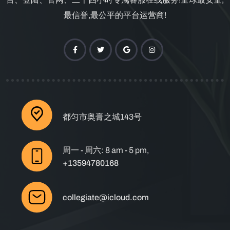
最信誉,最公平的平台运营商!
都匀市奥膏之城143号
周一 - 周六: 8 am - 5 pm,
+13594780168
collegiate@icloud.com