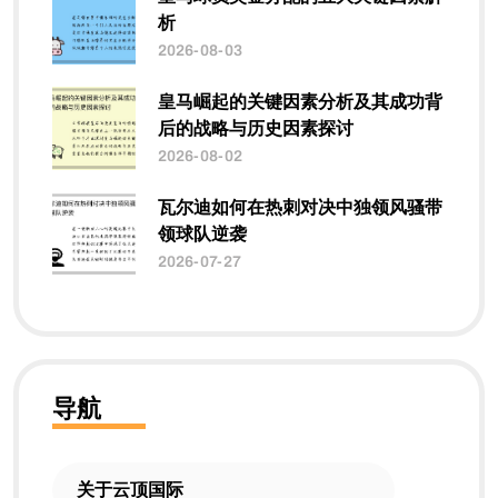
析
2026-08-03
皇马崛起的关键因素分析及其成功背
后的战略与历史因素探讨
2026-08-02
瓦尔迪如何在热刺对决中独领风骚带
领球队逆袭
2026-07-27
导航
关于云顶国际