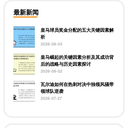
最新新闻
皇马球员奖金分配的五大关键因素解
析
2026-08-03
皇马崛起的关键因素分析及其成功背
后的战略与历史因素探讨
2026-08-02
瓦尔迪如何在热刺对决中独领风骚带
领球队逆袭
2026-07-27