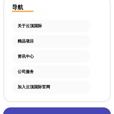
导航
关于云顶国际
精品项目
资讯中心
公司服务
加入云顶国际官网