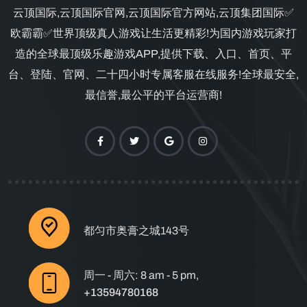
云顶国际,云顶国际官网,云顶国际官方网站,云顶集团国际✅
欧霸霸✅世界顶级真人游戏让生活更精彩!为国内游戏玩家打
造的全球最顶级乐趣游戏APP,提供下载、入口、首页、平
台、登陆、官网、二十四小时专属客服在线服务!全球最安全,
最信誉,最公平的平台运营商!
都匀市奥膏之城143号
周一 - 周六: 8 am - 5 pm,
+13594780168