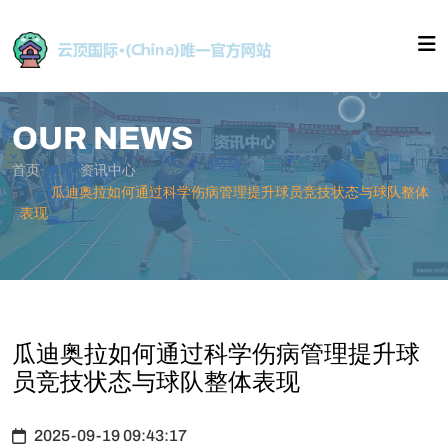
OUR NEWS
首页
资讯中心
瓜迪奥拉如何通过科学伤病管理提升球员竞技状态与球队整体
表现
瓜迪奥拉如何通过科学伤病管理提升球
员竞技状态与球队整体表现
2025-09-19 09:43:17