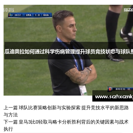
上一篇
球队比赛策略创新与实验探索 提升竞技水平的新思路
与方法
下一篇
皇马3比0轻取马略卡分析胜利背后的关键因素与战术
执行