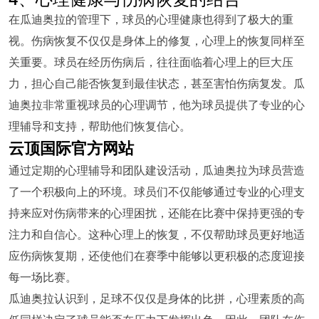
在瓜迪奥拉的管理下，球员的心理健康也得到了极大的重
视。伤病恢复不仅仅是身体上的修复，心理上的恢复同样至
关重要。球员在经历伤病后，往往面临着心理上的巨大压
力，担心自己能否恢复到最佳状态，甚至害怕伤病复发。瓜
迪奥拉非常重视球员的心理调节，他为球员提供了专业的心
理辅导和支持，帮助他们恢复信心。
云顶国际官方网站
通过定期的心理辅导和团队建设活动，瓜迪奥拉为球员营造
了一个积极向上的环境。球员们不仅能够通过专业的心理支
持来应对伤病带来的心理困扰，还能在比赛中保持更强的专
注力和自信心。这种心理上的恢复，不仅帮助球员更好地适
应伤病恢复期，还使他们在赛季中能够以更积极的态度迎接
每一场比赛。
瓜迪奥拉认识到，足球不仅仅是身体的比拼，心理素质的高