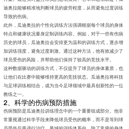
迪奥拉能够精准地判断球员的疲劳程度，从而避免过度训练
导致的伤病。
此外，瓜迪奥拉的个性化训练方法强调根据每个球员的身体
特点和健康状况量身定制训练内容。例如，对于一些有伤病
历史的球员，瓜迪奥拉会安排更为温和的训练方式，逐步增
加训练强度，避免过度刺激。通过这种方法，他有效减少了
球员受伤的风险，并帮助他们保持了较高的竞技水平。
这种数据驱动的训练方式，不仅提升了球员的身体素质，也
让他们在比赛中能够维持更高的竞技状态。瓜迪奥拉将科技
与足球训练相结合，成为当今足球领域中最具创新性的一位
教练之一。
2、科学的伤病预防措施
伤病预防是瓜迪奥拉训练理念中的一个重要组成部分。他非
常重视通过科学手段来降低球员受伤的概率，而不是等到球
员受伤后再进行治疗。曼城的训练体系中，除了常规的身体