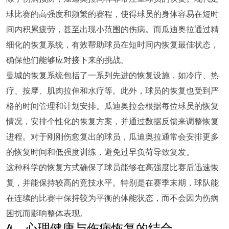
球比赛的高强度和频繁的赛程，使得球员的身体容易在短时
间内积累疲劳，甚至出现小范围的伤病。而瓜迪奥拉通过精
细化的恢复系统，有效帮助球员在短时间内恢复最佳状态，
确保他们能够应对接下来的挑战。
曼城的恢复系统包括了一系列先进的恢复设施，如冷疗、热
疗、按摩、肌肉拉伸和水疗等。此外，球员的恢复也受到严
格的时间管理和计划安排。瓜迪奥拉会根据每位球员的恢复
情况，安排个性化的恢复方案，并通过数据反馈来调整恢复
进程。对于刚刚伤愈复出的球员，瓜迪奥拉通常会安排更多
的恢复时间和低强度训练，避免过早负荷导致复发。
这种科学的恢复方式确保了球员能够在高强度比赛后迅速恢
复，并能保持较高的竞技水平。特别是在赛季末期，球队能
在连续的比赛中保持较为平衡的体能状态，而不会因为伤病
困扰而影响整体表现。
4、心理健康与伤病恢复的结合