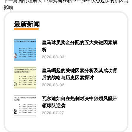
下一篇
如何理解大卫·詹姆斯在职业生涯中状态起伏的原因与
影响
最新新闻
皇马球员奖金分配的五大关键因素解
析
2026-08-03
皇马崛起的关键因素分析及其成功背
后的战略与历史因素探讨
2026-08-02
瓦尔迪如何在热刺对决中独领风骚带
领球队逆袭
2026-07-27