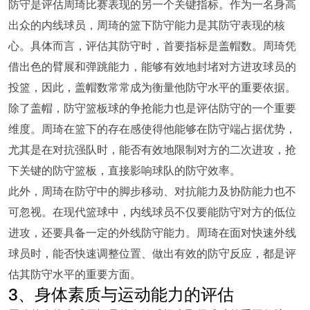
防守是评估周琦比赛表现的另一个关键指标。作为一名身高
出众的内线球员，周琦的篮下防守能力是其防守表现的核
心。具体而言，评估其防守时，首要指标是盖帽数。周琦凭
借出色的臂展和弹跳能力，能够有效地封堵对方进攻球员的
投篮，因此，盖帽数常常成为衡量他防守水平的重要依据。
除了盖帽，防守篮板球的争抢能力也是评估防守的一个重要
维度。周琦在篮下的存在感使得他能够在防守端占据优势，
尤其是在对抗强队时，能否有效地限制对方的二次进攻，抢
下关键的防守篮板，直接影响球队的防守效率。
此外，周琦在防守中的脚步移动、对抗能力及协防能力也不
可忽视。在现代篮球中，内线球员不仅要能防守对方的低位
进攻，还要具备一定的外线防守能力。周琦在面对快速外线
球员时，能否快速调整位置、做出有效的防守反应，都是评
估其防守水平的重要方面。
3、身体素质与运动能力的评估