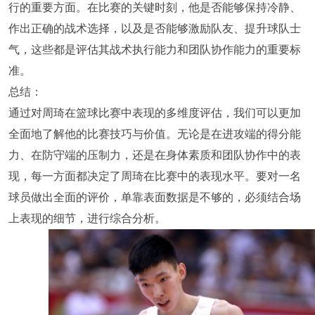
行的重要方面。在比赛的关键时刻，他是否能够保持冷静、
作出正确的战术选择，以及是否能够激励队友、提升球队士
气，这些都是评估其战术执行能力和团队协作能力的重要标
准。
总结：
通过对周琦在篮球比赛中表现的多维度评估，我们可以更加
全面地了解他的比赛技巧与价值。无论是在进攻端的得分能
力、在防守端的压制力，还是在身体素质和团队协作中的表
现，每一方面都决定了周琦在比赛中的表现水平。要对一名
球员做出全面的评价，单靠表面数据是不够的，必须结合场
上表现的细节，进行综合分析。