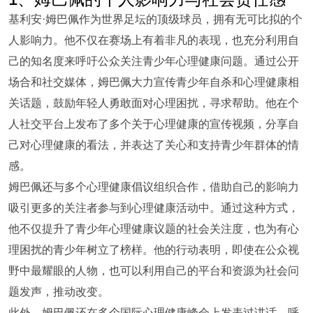
基利安·姆巴佩作为世界足坛的顶级球员，拥有无可比拟的个
人影响力。他不仅在赛场上有着非凡的表现，也充分利用自
己的知名度来呼吁公众关注青少年心理健康问题。通过公开
场合和社交媒体，姆巴佩大力宣传青少年自杀和心理健康相
关话题，鼓励年轻人勇敢面对心理困扰，寻求帮助。他在个
人社交平台上发布了多个关于心理健康的宣传视频，分享自
己对心理健康的看法，并表达了关心和支持青少年群体的情
感。
姆巴佩还与多个心理健康倡议组织合作，借助自己的影响力
吸引更多的关注者参与到心理健康活动中。通过这种方式，
他不仅提升了青少年心理健康议题的社会关注度，也为有心
理困扰的青少年树立了榜样。他的行动表明，即使在公众视
野中最耀眼的人物，也可以利用自己的平台和资源为社会问
题发声，推动改变。
此外，姆巴佩还在多个国际心理健康峰会上发表过讲话，呼