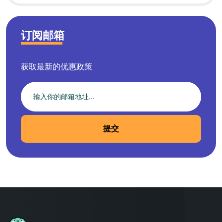
订阅邮箱
获取最新的优惠政策
提交