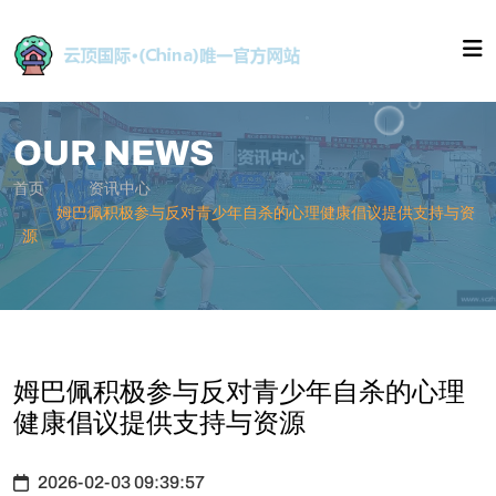
OUR NEWS
首页
资讯中心
姆巴佩积极参与反对青少年自杀的心理健康倡议提供支持与资
源
姆巴佩积极参与反对青少年自杀的心理
健康倡议提供支持与资源
2026-02-03 09:39:57