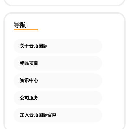
导航
关于云顶国际
精品项目
资讯中心
公司服务
加入云顶国际官网