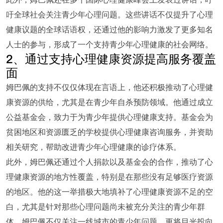
吁全球社会关注青少年心理问题。这些讲话不仅提升了心理
健康议题的全球话语权，还通过他的影响力激发了更多知名
人士的参与，形成了一个支持青少年心理健康的社会网络。
2、通过支持心理健康资源提高服务覆盖
面
姆巴佩的支持不仅仅体现在言语上，他还积极推动了心理健
康资源的供给，尤其是在青少年自杀预防领域。他通过成立
公益基金会，致力于为青少年提供心理健康支持。基金会为
贫困地区和资源匮乏的学校提供心理健康咨询服务，并资助
相关研究，帮助改进青少年心理健康的诊疗体系。
此外，姆巴佩还通过个人捐款以及基金会的合作，推动了心
理健康资源的地方性覆盖，特别是在那些没有足够医疗资源
的地区。他的这一举措极大地填补了心理健康资源不足的空
白，尤其是针对那些心理问题尚未被充分关注的青少年群
体。姆巴佩不仅关注一线城市的青少年问题，更将目光投向