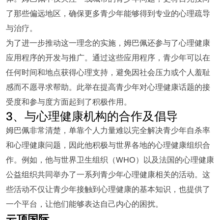
了那些偏远地区，确保更多青少年能够得到专业的心理疏导
与治疗。
为了进一步推动这一理念的实施，姆巴佩还参与了心理健康
应用程序的开发与推广。通过这些应用程序，青少年可以在
任何时间和地点获得心理支持，避免因社会压力或个人羞耻
感而不愿寻求帮助。此举在提高青少年对心理健康话题的接
受度和参与度方面起到了积极作用。
3、与心理健康机构的合作及倡导
姆巴佩非常清楚，单靠个人力量难以完全解决青少年自杀率
和心理健康问题，因此他积极与世界各地的心理健康组织合
作。例如，他与世界卫生组织（WHO）以及法国的心理健康
公益组织共同举办了一系列青少年心理健康相关的活动。这
些活动不仅让青少年接触到心理健康的基本知识，也提供了
一个平台，让他们能够表达自己内心的困扰。
云顶国际