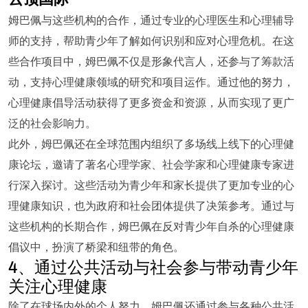
姆巴佩与这些机构的合作，通过专业的心理医生和心理辅导
师的支持，帮助青少年了解如何识别和应对心理危机。在这
些合作项目中，姆巴佩不仅是形象代言人，还参与了筹款活
动，支持心理健康领域的研究和项目运作。通过他的努力，
心理健康倡导活动获得了更多资金和资源，从而实现了更广
泛的社会影响力。
此外，姆巴佩还在全球范围内组织了多场线上线下的心理健
康论坛，邀请了著名心理学家、社会学家和心理健康专家进
行深入探讨。这些活动为青少年和家长提供了更加专业的心
理健康知识，也为政府和社会团体提供了决策参考。通过与
这些机构的长期合作，姆巴佩在反对青少年自杀的心理健康
倡议中，扮演了桥梁和纽带的角色。
4、通过公共活动与社会参与带动青少年
关注心理健康
除了在球场内外的个人努力，姆巴佩还通过参与各种公共活