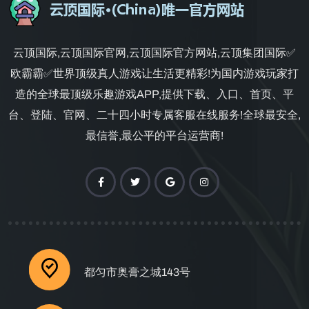
云顶国际,云顶国际官网,云顶国际官方网站,云顶集团国际✅
欧霸霸✅世界顶级真人游戏让生活更精彩!为国内游戏玩家打
造的全球最顶级乐趣游戏APP,提供下载、入口、首页、平
台、登陆、官网、二十四小时专属客服在线服务!全球最安全,
最信誉,最公平的平台运营商!
都匀市奥膏之城143号