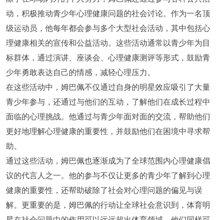
动，积极推动青少年心理健康问题的社会讨论。作为一名顶
级运动员，他每年都会参与多个大型社会活动，其中包括心
理健康相关的宣传和公益活动。这些活动通常以青少年为目
标群体，通过演讲、座谈会、心理健康测评等形式，鼓励青
少年勇敢表达自己的情感，减轻心理压力。
在这些活动中，姆巴佩不仅通过自身的明星效应吸引了大量
青少年参与，还通过与他们的互动，了解他们在成长过程中
面临的心理挑战。他通过与青少年面对面的交流，帮助他们
更好地理解心理健康的重要性，并鼓励他们在困境中寻求帮
助。
通过这些活动，姆巴佩也逐渐成为了全球范围内心理健康倡
议的代言人之一。他的参与不仅让更多的青少年了解到心理
健康的重要性，还帮助破除了社会对心理问题的偏见与误
解。更重要的是，姆巴佩的行动让全球社会意识到，体育明
星在社会问题中的作用可以远远超出体育领域，他们同样可