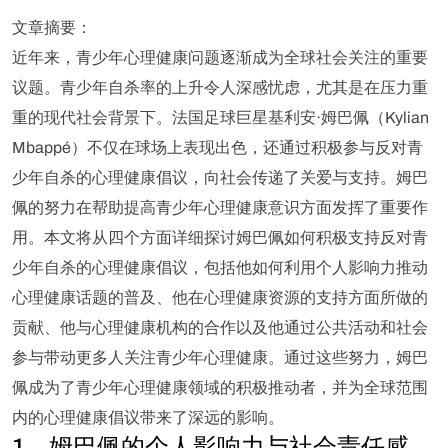
文章摘要：
近年来，青少年心理健康问题逐渐成为全球社会关注的重要
议题。青少年自杀率的上升令人深感忧虑，尤其是在压力重
重的现代社会背景下。法国足球巨星基利安·姆巴佩（Kylian
Mbappé）不仅在球场上表现出色，还通过积极参与反对青
少年自杀的心理健康倡议，向社会传递了关爱与支持。姆巴
佩的努力在帮助提高青少年心理健康意识方面发挥了重要作
用。本文将从四个方面详细探讨姆巴佩如何积极支持反对青
少年自杀的心理健康倡议，包括他如何利用个人影响力推动
心理健康话题的普及、他在心理健康资源的支持方面所做的
贡献、他与心理健康机构的合作以及他通过公共活动和社会
参与带动更多人关注青少年心理健康。通过这些努力，姆巴
佩成为了青少年心理健康领域的积极推动者，并为全球范围
内的心理健康倡议带来了深远的影响。
1、姆巴佩的个人影响力与社会责任感