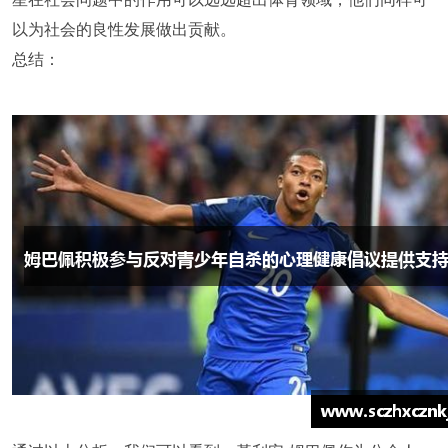
以为社会的良性发展做出贡献。
总结：