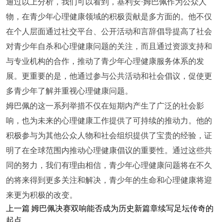
通过以上分析，我们可以看到，基利安·姆巴佩作为公众人
物，在青少年心理健康领域的积极贡献是多方面的。他不仅
在个人层面通过社交平台、公开活动和言辞倡导提高了社会
对青少年自杀和心理健康问题的关注，而且通过资源支持和
与专业机构的合作，推动了青少年心理健康服务体系的发
展。更重要的是，他通过参与公共活动和社会倡议，促使更
多青少年了解并重视心理健康问题。
姆巴佩的这一系列举措不仅在短期内产生了广泛的社会影
响，也为未来的心理健康工作提供了可持续的推动力。他的
积极参与为其他公众人物和社会组织提供了宝贵的经验，证
明了在全球范围内推动心理健康倡议的重要性。通过这些共
同的努力，我们有理由相信，青少年心理健康问题将在不久
的将来得到更多关注和解决，青少年的生命和心理健康将迎
来更为积极的改变。
上一篇
姆巴佩决赛双响能否成为历史新篇章续写足坛传奇的
起点