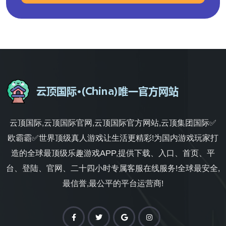
云顶国际,云顶国际官网,云顶国际官方网站,云顶集团国际✅
欧霸霸✅世界顶级真人游戏让生活更精彩!为国内游戏玩家打
造的全球最顶级乐趣游戏APP,提供下载、入口、首页、平
台、登陆、官网、二十四小时专属客服在线服务!全球最安全,
最信誉,最公平的平台运营商!