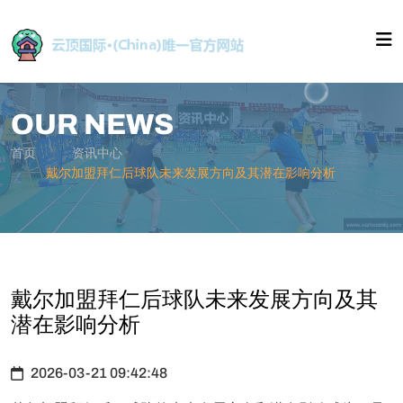
OUR NEWS
首页
资讯中心
戴尔加盟拜仁后球队未来发展方向及其潜在影响分析
戴尔加盟拜仁后球队未来发展方向及其
潜在影响分析
2026-03-21 09:42:48