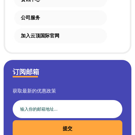
公司服务
加入云顶国际官网
订阅邮箱
获取最新的优惠政策
提交