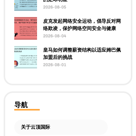
2026-08-05
皮克发起网络安全运动，倡导反对网
络欺凌，保护网络空间安全与健康
2026-08-04
皇马如何调整薪资结构以适应姆巴佩
加盟后的挑战
2026-08-01
导航
关于云顶国际