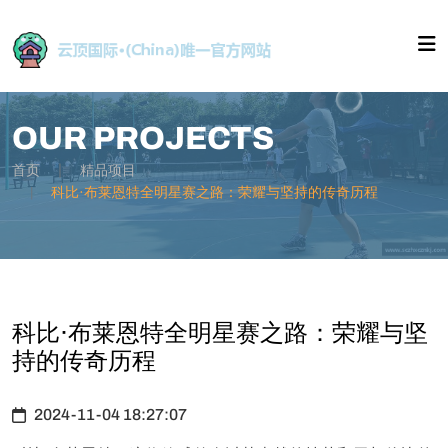
OUR PROJECTS
首页
精品项目
科比·布莱恩特全明星赛之路：荣耀与坚持的传奇历程
科比·布莱恩特全明星赛之路：荣耀与坚
持的传奇历程
2024-11-04 18:27:07