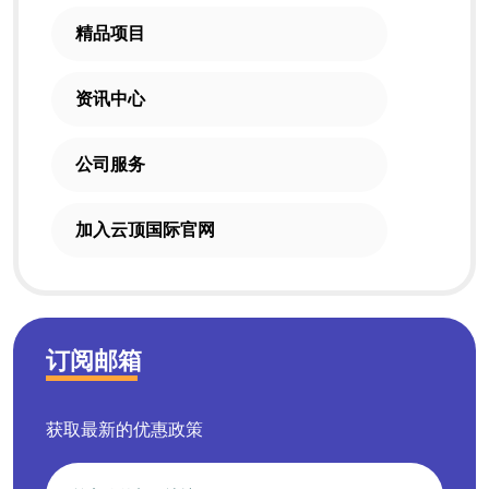
精品项目
资讯中心
公司服务
加入云顶国际官网
订阅邮箱
获取最新的优惠政策