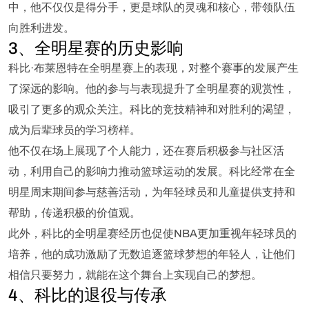
中，他不仅仅是得分手，更是球队的灵魂和核心，带领队伍
向胜利进发。
3、全明星赛的历史影响
科比·布莱恩特在全明星赛上的表现，对整个赛事的发展产生
了深远的影响。他的参与与表现提升了全明星赛的观赏性，
吸引了更多的观众关注。科比的竞技精神和对胜利的渴望，
成为后辈球员的学习榜样。
他不仅在场上展现了个人能力，还在赛后积极参与社区活
动，利用自己的影响力推动篮球运动的发展。科比经常在全
明星周末期间参与慈善活动，为年轻球员和儿童提供支持和
帮助，传递积极的价值观。
此外，科比的全明星赛经历也促使NBA更加重视年轻球员的
培养，他的成功激励了无数追逐篮球梦想的年轻人，让他们
相信只要努力，就能在这个舞台上实现自己的梦想。
4、科比的退役与传承