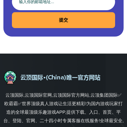
提交
云顶国际,云顶国际官网,云顶国际官方网站,云顶集团国际✅
欧霸霸✅世界顶级真人游戏让生活更精彩!为国内游戏玩家打
造的全球最顶级乐趣游戏APP,提供下载、入口、首页、平
台、登陆、官网、二十四小时专属客服在线服务!全球最安全,