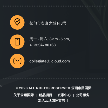
都匀市奥膏之城143号
周一 - 周六: 8 am - 5 pm,
+13594780168
collegiate@icloud.com
© 2026 ALL RIGHTS RESERVED
云顶集团国际
.
关于云顶国际
精品项目
资讯中心
公司服务
加入云顶国际官网