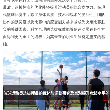
最后，选拔标准的优化能够提升运动员的综合竞争力。在现
代篮球比赛中，除了身体素质，技术和战术的灵活性、团队
协作的默契度以及比赛中的应变能力越来越成为决定比赛胜
负的关键因素。科学合理的选拔标准能够使运动员在各个方
面得到更为全面的培养，为其未来的职业生涯奠定坚实的基
础。