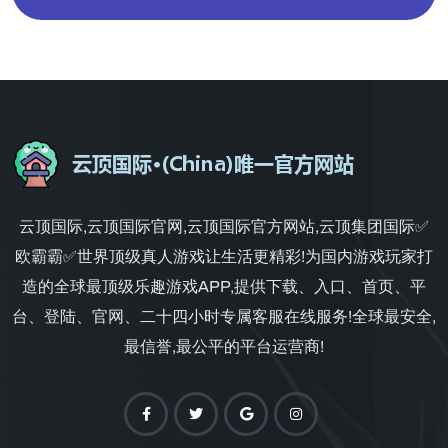
云顶国际,云顶国际官网,云顶国际官方网站,云顶集团国际✅
欧霸霸✅世界顶级真人游戏让生活更精彩!为国内游戏玩家打
造的全球最顶级乐趣游戏APP,提供下载、入口、首页、平
台、登陆、官网、二十四小时专属客服在线服务!全球最安全,
最信誉,最公平的平台运营商!