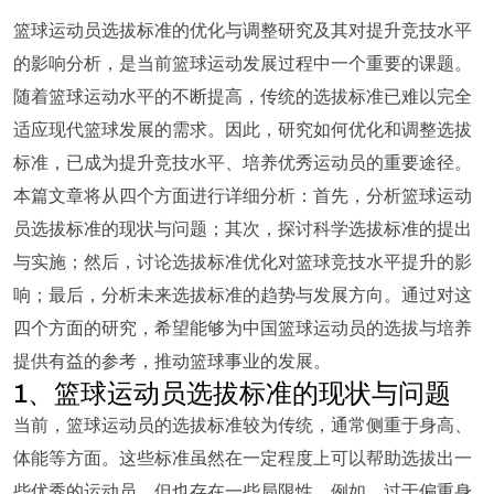
篮球运动员选拔标准的优化与调整研究及其对提升竞技水平
的影响分析，是当前篮球运动发展过程中一个重要的课题。
随着篮球运动水平的不断提高，传统的选拔标准已难以完全
适应现代篮球发展的需求。因此，研究如何优化和调整选拔
标准，已成为提升竞技水平、培养优秀运动员的重要途径。
本篇文章将从四个方面进行详细分析：首先，分析篮球运动
员选拔标准的现状与问题；其次，探讨科学选拔标准的提出
与实施；然后，讨论选拔标准优化对篮球竞技水平提升的影
响；最后，分析未来选拔标准的趋势与发展方向。通过对这
四个方面的研究，希望能够为中国篮球运动员的选拔与培养
提供有益的参考，推动篮球事业的发展。
1、篮球运动员选拔标准的现状与问题
当前，篮球运动员的选拔标准较为传统，通常侧重于身高、
体能等方面。这些标准虽然在一定程度上可以帮助选拔出一
些优秀的运动员，但也存在一些局限性。例如，过于偏重身