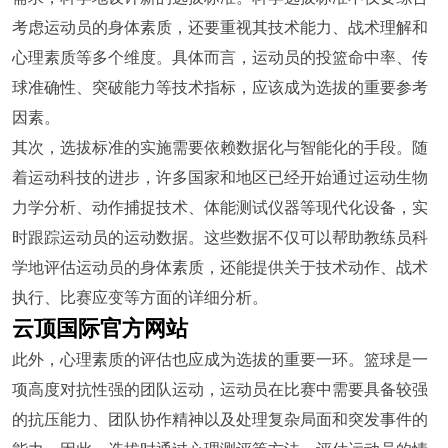
考虑运动员的身体素质，还要重视其技术能力、战术理解和
心理素质等多个维度。具体而言，运动员的投篮命中率、传
球准确性、突破能力等技术指标，应该成为选拔的重要参考
因素。
其次，选拔标准的实施需要依赖数据化与智能化的手段。随
着运动科技的进步，许多国家和地区已经开始通过运动生物
力学分析、动作捕捉技术、体能测试仪器等现代化设备，实
时跟踪运动员的运动数据。这些数据不仅可以帮助教练员科
学地评估运动员的身体素质，还能提供关于技术动作、战术
执行、比赛应变等方面的详细分析。
云顶国际官方网站
此外，心理素质的评估也应成为选拔的重要一环。篮球是一
项高度对抗性强的团队运动，运动员在比赛中需要具备较强
的抗压能力、团队协作精神以及处理复杂局面和突发事件的