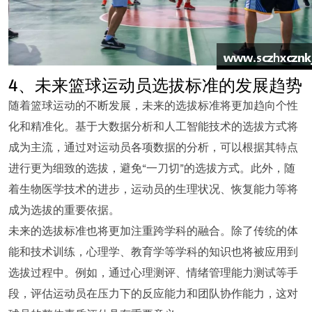
4、未来篮球运动员选拔标准的发展趋势
随着篮球运动的不断发展，未来的选拔标准将更加趋向个性
化和精准化。基于大数据分析和人工智能技术的选拔方式将
成为主流，通过对运动员各项数据的分析，可以根据其特点
进行更为细致的选拔，避免“一刀切”的选拔方式。此外，随
着生物医学技术的进步，运动员的生理状况、恢复能力等将
成为选拔的重要依据。
未来的选拔标准也将更加注重跨学科的融合。除了传统的体
能和技术训练，心理学、教育学等学科的知识也将被应用到
选拔过程中。例如，通过心理测评、情绪管理能力测试等手
段，评估运动员在压力下的反应能力和团队协作能力，这对