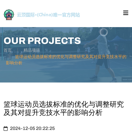
OUR PROJECTS
首页
精品项目
篮球运动员选拔标准的优化与调整研究及其对提升竞技水平的
影响分析
篮球运动员选拔标准的优化与调整研究
及其对提升竞技水平的影响分析
2024-12-05 20:22:25