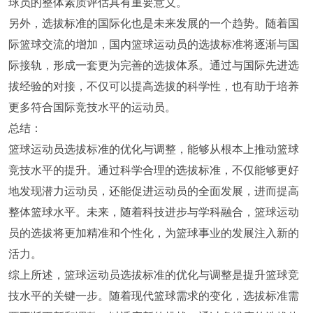
球员的整体素质评估具有重要意义。
另外，选拔标准的国际化也是未来发展的一个趋势。随着国
际篮球交流的增加，国内篮球运动员的选拔标准将逐渐与国
际接轨，形成一套更为完善的选拔体系。通过与国际先进选
拔经验的对接，不仅可以提高选拔的科学性，也有助于培养
更多符合国际竞技水平的运动员。
总结：
篮球运动员选拔标准的优化与调整，能够从根本上推动篮球
竞技水平的提升。通过科学合理的选拔标准，不仅能够更好
地发现潜力运动员，还能促进运动员的全面发展，进而提高
整体篮球水平。未来，随着科技进步与学科融合，篮球运动
员的选拔将更加精准和个性化，为篮球事业的发展注入新的
活力。
综上所述，篮球运动员选拔标准的优化与调整是提升篮球竞
技水平的关键一步。随着现代篮球需求的变化，选拔标准需