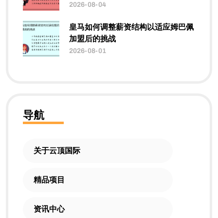
2026-08-04
皇马如何调整薪资结构以适应姆巴佩
加盟后的挑战
2026-08-01
导航
关于云顶国际
精品项目
资讯中心