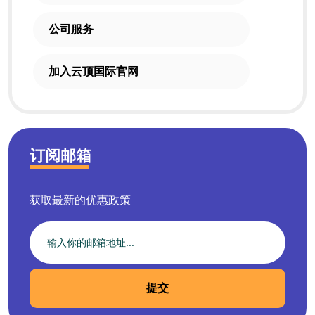
公司服务
加入云顶国际官网
订阅邮箱
获取最新的优惠政策
提交