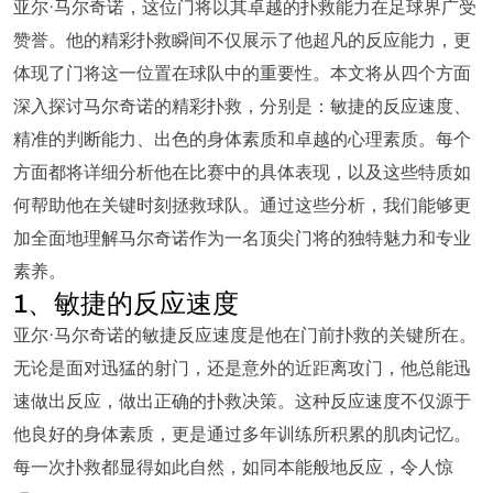
亚尔·马尔奇诺，这位门将以其卓越的扑救能力在足球界广受
赞誉。他的精彩扑救瞬间不仅展示了他超凡的反应能力，更
体现了门将这一位置在球队中的重要性。本文将从四个方面
深入探讨马尔奇诺的精彩扑救，分别是：敏捷的反应速度、
精准的判断能力、出色的身体素质和卓越的心理素质。每个
方面都将详细分析他在比赛中的具体表现，以及这些特质如
何帮助他在关键时刻拯救球队。通过这些分析，我们能够更
加全面地理解马尔奇诺作为一名顶尖门将的独特魅力和专业
素养。
1、敏捷的反应速度
亚尔·马尔奇诺的敏捷反应速度是他在门前扑救的关键所在。
无论是面对迅猛的射门，还是意外的近距离攻门，他总能迅
速做出反应，做出正确的扑救决策。这种反应速度不仅源于
他良好的身体素质，更是通过多年训练所积累的肌肉记忆。
每一次扑救都显得如此自然，如同本能般地反应，令人惊