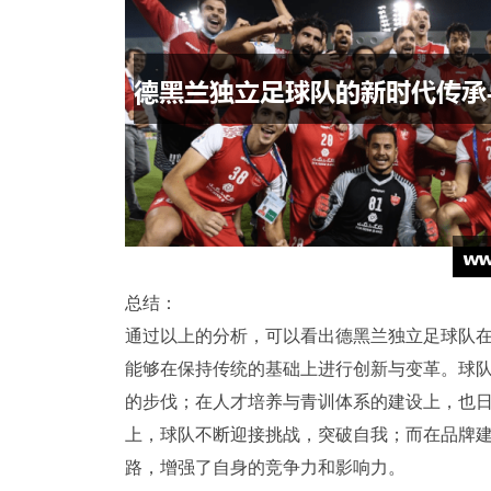
总结：
通过以上的分析，可以看出德黑兰独立足球队
能够在保持传统的基础上进行创新与变革。球
的步伐；在人才培养与青训体系的建设上，也
上，球队不断迎接挑战，突破自我；而在品牌
路，增强了自身的竞争力和影响力。