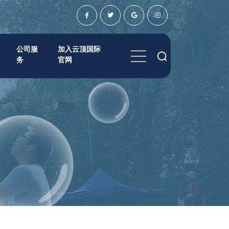
公司服
加入云顶国际
务
官网