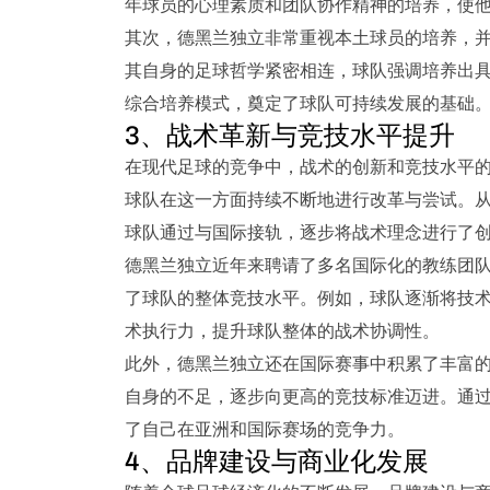
年球员的心理素质和团队协作精神的培养，使
其次，德黑兰独立非常重视本土球员的培养，
其自身的足球哲学紧密相连，球队强调培养出
综合培养模式，奠定了球队可持续发展的基础
3、战术革新与竞技水平提升
在现代足球的竞争中，战术的创新和竞技水平
球队在这一方面持续不断地进行改革与尝试。
球队通过与国际接轨，逐步将战术理念进行了
德黑兰独立近年来聘请了多名国际化的教练团
了球队的整体竞技水平。例如，球队逐渐将技
术执行力，提升球队整体的战术协调性。
此外，德黑兰独立还在国际赛事中积累了丰富
自身的不足，逐步向更高的竞技标准迈进。通
了自己在亚洲和国际赛场的竞争力。
4、品牌建设与商业化发展