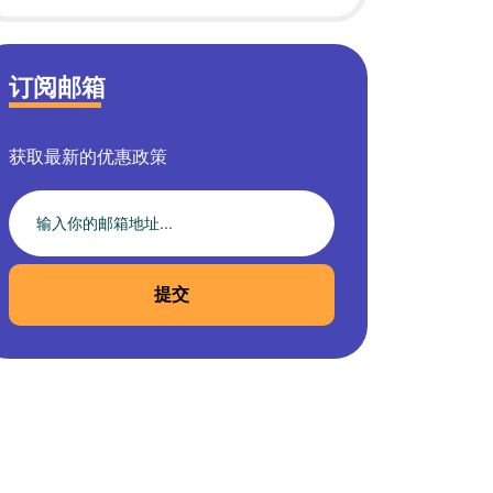
订阅邮箱
获取最新的优惠政策
提交