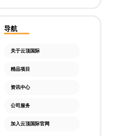
导航
关于云顶国际
精品项目
资讯中心
公司服务
加入云顶国际官网