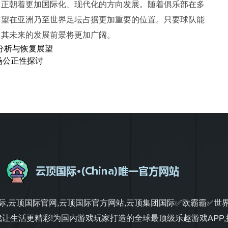
，正朝着更加国际化、现代化的方向发展。随着俱乐部在多
有望在亚洲乃至世界足坛占据更加重要的位置。只要球队能
，其未来的发展前景将更加广阔。
分析与恢复展望
场公正性探讨
际,云顶国际官网,云顶国际官方网站,云顶集团国际✅欧霸霸✅世
戏让生活更精彩!为国内游戏玩家打造的全球最顶级乐趣游戏APP,