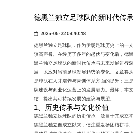
德黑兰独立足球队的新时代传
2025-05-22 09:40:48
德黑兰独立足球队，作为伊朗足球历史上的一
较高声誉。在经历了多年的起伏与变化后，德
黑兰独立足球队的新时代传承与未来发展进行
展，以应对当前足球发展趋势的变化。文章将
是球队在人才培养与青训体系方面的提升；三
牌建设与商业化运营上的发展潜力。最终，本
结，提出其可持续发展的建议与展望。
1、历史传承与文化价值
德黑兰独立足球队的历史传承，源自于其成立
德黑兰独立自成立以来，便注重发扬团结拼搏