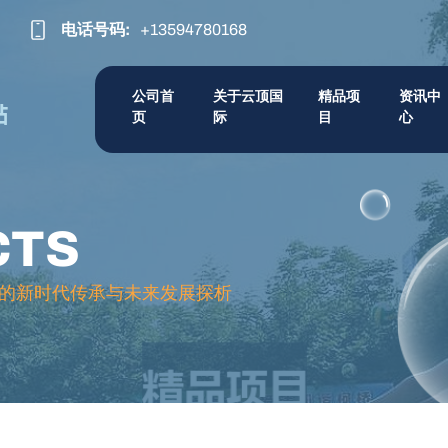
电话号码:
+13594780168
公司首
关于云顶国
精品项
资讯中
页
际
目
心
CTS
的新时代传承与未来发展探析