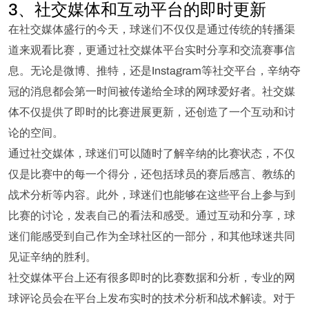
3、社交媒体和互动平台的即时更新
在社交媒体盛行的今天，球迷们不仅仅是通过传统的转播渠
道来观看比赛，更通过社交媒体平台实时分享和交流赛事信
息。无论是微博、推特，还是Instagram等社交平台，辛纳夺
冠的消息都会第一时间被传递给全球的网球爱好者。社交媒
体不仅提供了即时的比赛进展更新，还创造了一个互动和讨
论的空间。
通过社交媒体，球迷们可以随时了解辛纳的比赛状态，不仅
仅是比赛中的每一个得分，还包括球员的赛后感言、教练的
战术分析等内容。此外，球迷们也能够在这些平台上参与到
比赛的讨论，发表自己的看法和感受。通过互动和分享，球
迷们能感受到自己作为全球社区的一部分，和其他球迷共同
见证辛纳的胜利。
社交媒体平台上还有很多即时的比赛数据和分析，专业的网
球评论员会在平台上发布实时的技术分析和战术解读。对于