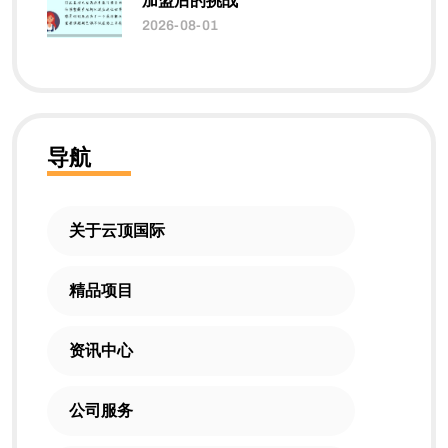
加盟后的挑战
2026-08-01
导航
关于云顶国际
精品项目
资讯中心
公司服务