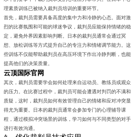
理素质训练已被纳入裁判员培训的重要环节。
首先，裁判员需要具备高度的集中力和冷静的心态。面对激
烈的比赛氛围和可能的球迷争议，裁判员应能保持情绪的稳
定，避免外界因素影响判断。日本的裁判员通常会通过冥
想、放松训练等方式提升自己的专注力和情绪调节能力。这
些训练不仅能帮助裁判员在高压环境下作出冷静判断，也能
提高他们的决策质量。
云顶国际官网
其次，裁判员需要学会如何处理来自运动员、教练员或观众
的压力。在比赛过程中，裁判员可能会遭遇对判罚的不满和
质疑，这时，裁判员如何有效管理自己的情绪和应对冲突显
得尤为重要。日本的裁判员通常会参加专门的心理辅导课
程，通过模拟冲突场景的训练，学习如何与不同类型的对手
进行有效沟通。