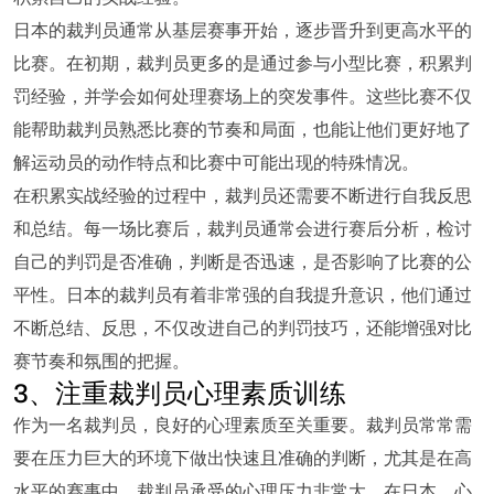
日本的裁判员通常从基层赛事开始，逐步晋升到更高水平的
比赛。在初期，裁判员更多的是通过参与小型比赛，积累判
罚经验，并学会如何处理赛场上的突发事件。这些比赛不仅
能帮助裁判员熟悉比赛的节奏和局面，也能让他们更好地了
解运动员的动作特点和比赛中可能出现的特殊情况。
在积累实战经验的过程中，裁判员还需要不断进行自我反思
和总结。每一场比赛后，裁判员通常会进行赛后分析，检讨
自己的判罚是否准确，判断是否迅速，是否影响了比赛的公
平性。日本的裁判员有着非常强的自我提升意识，他们通过
不断总结、反思，不仅改进自己的判罚技巧，还能增强对比
赛节奏和氛围的把握。
3、注重裁判员心理素质训练
作为一名裁判员，良好的心理素质至关重要。裁判员常常需
要在压力巨大的环境下做出快速且准确的判断，尤其是在高
水平的赛事中，裁判员承受的心理压力非常大。在日本，心