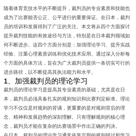
随着体育竞技水平的不断提升，裁判员的专业素质和技能也
成为了比赛能否公正、公平进行的重要保证。在日本，裁判
员的培训和发展得到了广泛的关注。本文将从四个方面探讨
提升裁判技能的有效途径与方法，特别是在日本裁判领域如
何不断进步。这四个方面分别是：加强理论学习、提升实战
经验、注重心理素质训练和优化技术应用。通过深入分析每
个方面的具体方法，旨在为广大裁判员提供一条切实可行的
进步路径，以不断提高其执法能力和水平。
1、加强裁判员的理论学习
裁判员的理论学习是提高其专业素质的基础，尤其是在日
本，裁判员必须具备扎实的规则知识和比赛判定标准。理论
学习不仅仅是对规则的背诵，更重要的是对规则背后的理
念、精神和发展趋势的深刻理解。只有理解规则的核心理
念，裁判员才能在复杂的比赛场景中作出正确的判决。
在日本，裁判员的理论学习通常依靠定期的规则研讨和学习