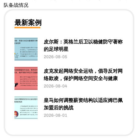
队备战情况
最新案例
皮尔斯：英格兰后卫以稳健防守著称
的足球明星
2026-08-05
皮克发起网络安全运动，倡导反对网
络欺凌，保护网络空间安全与健康
2026-08-04
皇马如何调整薪资结构以适应姆巴佩
加盟后的挑战
2026-08-01