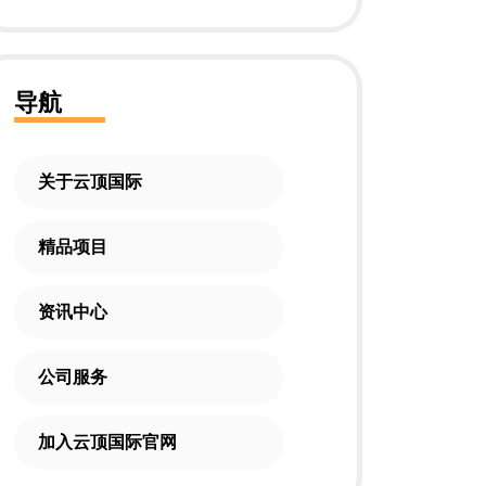
导航
关于云顶国际
精品项目
资讯中心
公司服务
加入云顶国际官网