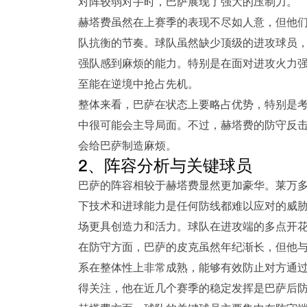
对阵较弱对手时，巴萨展现了强大的压制力。
赫塔费虽然在上赛季的表现不尽如人意，但他
队抗衡的节奏。球队虽然缺少顶级的进攻球员
强队感到麻烦的能力。特别是在面对进攻火力
至能在逆境中抢占先机。
整体来看，巴萨在状态上要略占优势，特别是
中很可能会主导局面。不过，赫塔费的防守反
会给巴萨制造麻烦。
2、阵容分析与关键球员
巴萨的阵容相较于赫塔费显然更加豪华。莱万
下技术和进球能力是任何防线都难以应对的威
场更具创造力和活力。球队在进攻端的多点开
在防守方面，巴萨的皮克虽然年纪渐长，但他
系在整体性上非常成熟，能够有效防止对方通
得关注，他在近几个赛季的稳定发挥是巴萨后