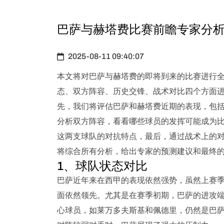
巴萨与赫塔费比赛前瞻专家分
2025-08-11 09:40:07
本文将对巴萨与赫塔费的即将到来的比赛进行
态、双方阵容、历史交锋、战术对比四个方面
先，我们将评估巴萨和赫塔费近期的表现，包
分析双方阵容，看看哪些球员的发挥可能成为
这两支球队的对抗特点，最后，通过战术上的
将综合所有分析，给出专家的预测建议和最终
1、球队状态对比
巴萨近年来在西甲的表现依然强势，虽然上赛
面依然领先。尤其是在赛季初期，巴萨的进攻
心球员，如莱万多夫斯基和佩德里，仍然是巴