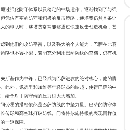
们通过强化防守体系以及稳定的中场运作，逐渐找到了与强
，但凭借严密的防守和积极的反击策略，赫塔费仍然具备让
强大的球队时，赫塔费常常能够通过快速反击创造机会，甚
考虑到他们的攻防平衡，以及强大的个人能力，巴萨在比赛
击策略也不容小觑，若能充分利用巴萨防线的空档，仍有机
多夫斯基作为中锋，已经成为巴萨进攻的绝对核心，他的脚
胁。此外，佩德里和加维等年轻球员的崛起，使得巴萨的中
花，给予对手防守端的压力也大大增加。
与阿劳霍的搭档依然是巴萨防线的中坚力量。巴萨的防守体
过长传球和高空球打破防线。门将特尔施特根的表现同样值
防的一道保障。