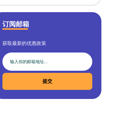
订阅邮箱
获取最新的优惠政策
提交