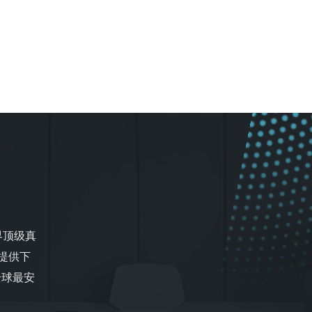
界顶级真
提供下
全球最安