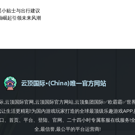
暖小贴士与出行建议
袖崛起引领未来风潮
际,云顶国际官网,云顶国际官方网站,云顶集团国际✅欧霸霸✅世
戏让生活更精彩!为国内游戏玩家打造的全球最顶级乐趣游戏APP,
口、首页、平台、登陆、官网、二十四小时专属客服在线服务!
全,最信誉,最公平的平台运营商!