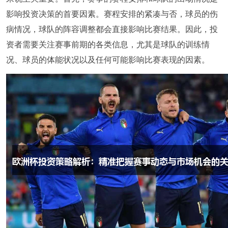
影响投资决策的首要因素。赛程安排的紧凑与否，球员的伤
病情况，球队的阵容调整都会直接影响比赛结果。因此，投
资者需要关注赛事前期的各类信息，尤其是球队的训练情
况、球员的体能状况以及任何可能影响比赛表现的因素。