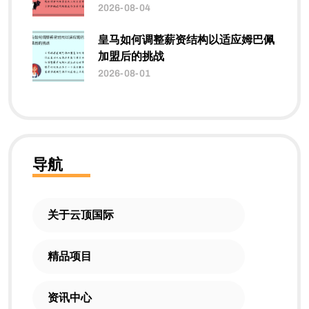
2026-08-04
皇马如何调整薪资结构以适应姆巴佩
加盟后的挑战
2026-08-01
导航
关于云顶国际
精品项目
资讯中心