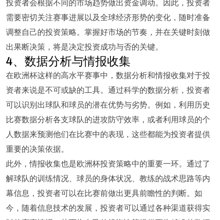
投资者会根据不同的市场趋势做出资金调动。因此，投资者
需要密切关注赛事进展以及全球经济形势的变化，随时准备
调整自己的投资策略。掌握好市场的节奏，并在关键时刻做
出果断决策，将是决定投资成功与否的关键。
4、数据分析与情报收集
在欧洲杯这样的高水平赛事中，数据分析和情报收集对于投
资者来说是不可或缺的工具。通过科学的数据分析，投资者
可以识别出球队和球员的潜在优势与劣势。例如，利用历史
比赛数据分析各支球队的进攻防守效率，或者利用球员的个
人数据来预测他们在比赛中的表现，这些都能为投资者提供
重要的决策依据。
此外，情报收集也是欧洲杯投资策略中的重要一环。通过了
解球队的训练情况、球员的身体状况、教练的战术思路等内
幕信息，投资者可以在比赛前做出更具前瞻性的判断。如
今，随着信息技术的发展，投资者可以通过各种渠道获得实