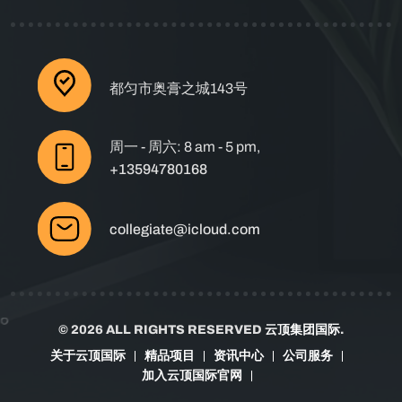
都匀市奥膏之城143号
周一 - 周六: 8 am - 5 pm,
+13594780168
collegiate@icloud.com
© 2026 ALL RIGHTS RESERVED
云顶集团国际
.
关于云顶国际
精品项目
资讯中心
公司服务
加入云顶国际官网