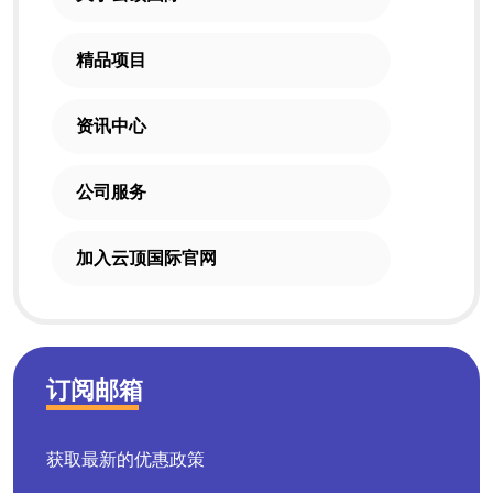
精品项目
资讯中心
公司服务
加入云顶国际官网
订阅邮箱
获取最新的优惠政策