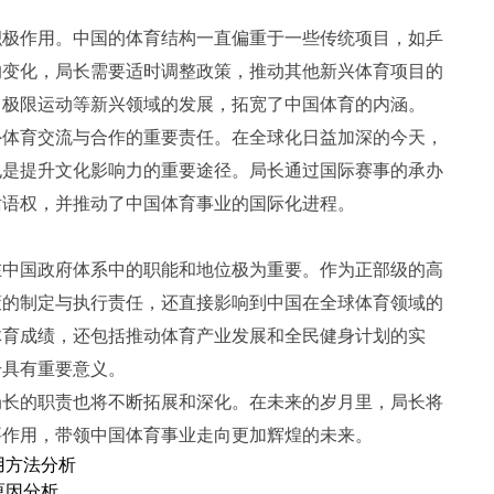
积极作用。中国的体育结构一直偏重于一些传统项目，如乒
的变化，局长需要适时调整政策，推动其他新兴体育项目的
、极限运动等新兴领域的发展，拓宽了中国体育的内涵。
外体育交流与合作的重要责任。在全球化日益加深的今天，
也是提升文化影响力的重要途径。局长通过国际赛事的承办
话语权，并推动了中国体育事业的国际化进程。
在中国政府体系中的职能和地位极为重要。作为正部级的高
策的制定与执行责任，还直接影响到中国在全球体育领域的
体育成绩，还包括推动体育产业发展和全民健身计划的实
升具有重要意义。
局长的职责也将不断拓展和深化。在未来的岁月里，局长将
要作用，带领中国体育事业走向更加辉煌的未来。
用方法分析
原因分析