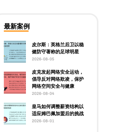
最新案例
皮尔斯：英格兰后卫以稳
健防守著称的足球明星
2026-08-05
皮克发起网络安全运动，
倡导反对网络欺凌，保护
网络空间安全与健康
2026-08-04
皇马如何调整薪资结构以
适应姆巴佩加盟后的挑战
2026-08-01