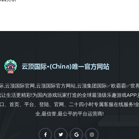
际,云顶国际官网,云顶国际官方网站,云顶集团国际✅欧霸霸✅世
戏让生活更精彩!为国内游戏玩家打造的全球最顶级乐趣游戏APP,
口、首页、平台、登陆、官网、二十四小时专属客服在线服务!
全,最信誉,最公平的平台运营商!