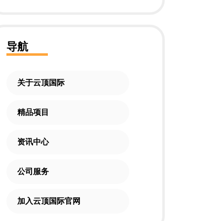
导航
关于云顶国际
精品项目
资讯中心
公司服务
加入云顶国际官网