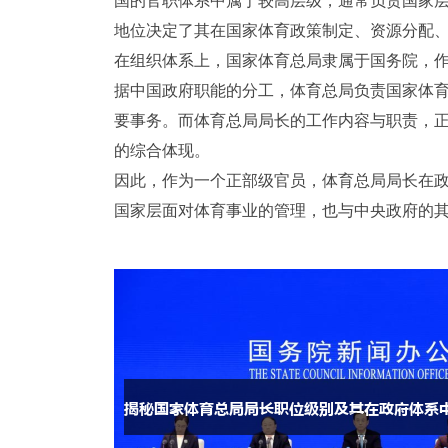
国的官职体系中属于较高层级，通常负责国家
地位决定了其在国家体育政策制定、资源分配
在组织体系上，国家体育总局隶属于国务院，
据中国政府职能的分工，体育总局负责国家体
要事务。而体育总局局长的工作内容与职责，
的综合体现。
因此，作为一个正部级官员，体育总局局长在
国家层面对体育事业的管理，也与中央政府的