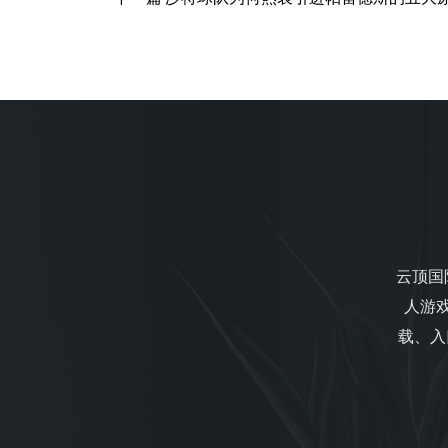
云顶国
人游
载、入