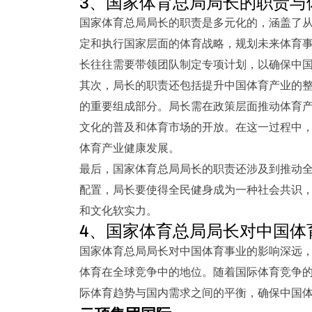
3、国家体育总局局长的职责与
国家体育总局局长的职责是多元化的，涵盖了
定和执行国家层面的体育战略，规划未来体育
长往往需要带领团队制定专项计划，以确保中
其次，局长的职责还包括提升中国体育产业的
的重要组成部分。局长需在政策层面推动体育
文化的普及和体育市场的开放。在这一过程中
体育产业健康发展。
最后，国家体育总局局长的职责还涉及到推动
配置，局长要使得全民健身成为一种社会共识
和文化软实力。
4、国家体育总局局长对中国体
国家体育总局局长对中国体育事业的影响深远
体育在全球竞争中的地位。随着国际体育竞争
际体育趋势与国内需求之间的平衡，确保中国