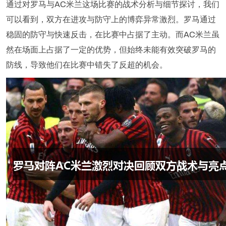
通过对罗马与AC米兰这场比赛的战术分析与细节探讨，我们
可以看到，双方在进攻与防守上的博弈异常激烈。罗马通过
稳固的防守与快速反击，在比赛中占据了主动。而AC米兰虽
然在场面上占据了一定的优势，但始终未能有效突破罗马的
防线，导致他们在比赛中错失了反超的机会。