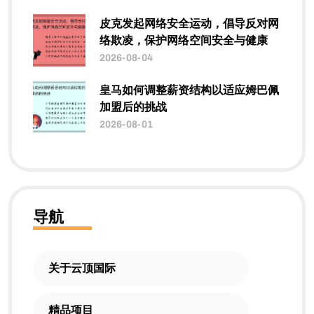
皮克发起网络安全运动，倡导反对网
络欺凌，保护网络空间安全与健康
2026-08-04
皇马如何调整薪资结构以适应姆巴佩
加盟后的挑战
2026-08-01
导航
关于云顶国际
精品项目