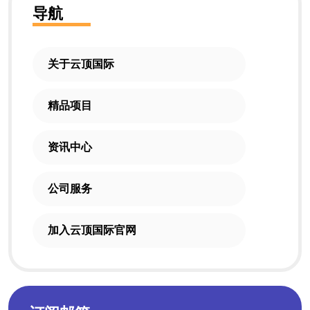
导航
关于云顶国际
精品项目
资讯中心
公司服务
加入云顶国际官网