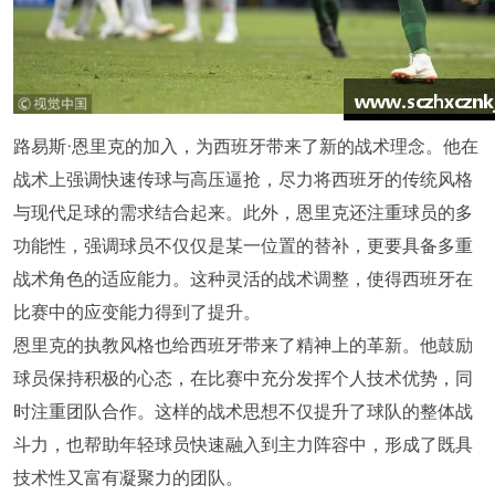
路易斯·恩里克的加入，为西班牙带来了新的战术理念。他在
战术上强调快速传球与高压逼抢，尽力将西班牙的传统风格
与现代足球的需求结合起来。此外，恩里克还注重球员的多
功能性，强调球员不仅仅是某一位置的替补，更要具备多重
战术角色的适应能力。这种灵活的战术调整，使得西班牙在
比赛中的应变能力得到了提升。
恩里克的执教风格也给西班牙带来了精神上的革新。他鼓励
球员保持积极的心态，在比赛中充分发挥个人技术优势，同
时注重团队合作。这样的战术思想不仅提升了球队的整体战
斗力，也帮助年轻球员快速融入到主力阵容中，形成了既具
技术性又富有凝聚力的团队。