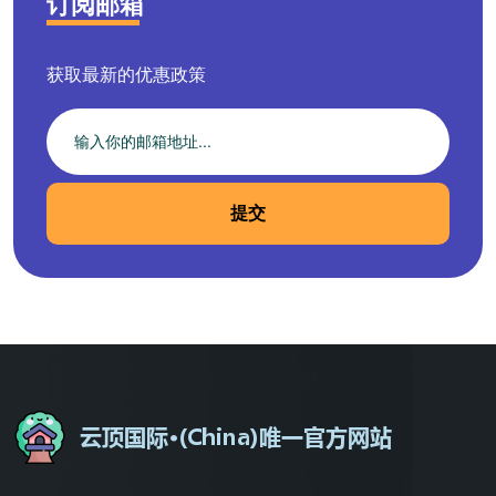
订阅邮箱
获取最新的优惠政策
提交