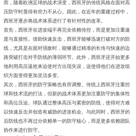
而，随着欧洲足球的战术演变，西班牙的传统风格在面对高
压防守时显得有些力不从心。因此，在近年的重建过程中，
西班牙逐步将战术体系进行了有针对性的改革。
首先，西班牙在进攻端不再完全依赖传控，而是更加注重速
度与直接性。借助快速反击，西班牙能够迅速打破对方的防
线，尤其是在面对强敌时，能够通过精准的长传与快速的边
路突破打击对手防线的薄弱环节。此外，西班牙还开始更多
地利用高压逼抢来迫使对方出现失误，这使得他们在进攻组
织方面变得更加灵活多变。
其次，西班牙的防守策略也有所调整。传统上西班牙注重控
球和技术流的打法，但新的战术体系更加注重防守的集体性
和高位压迫。球队通过整体高压与紧密的防线，使得对方难
以快速反击并创造有威胁的进攻机会。与此同时，西班牙的
后防线也不再过分依赖单一的防守核心，而是更多依赖团队
协作来进行防守。