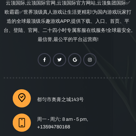
云顶国际,云顶国际官网,云顶国际官方网站,云顶集团国际✅
欧霸霸✅世界顶级真人游戏让生活更精彩!为国内游戏玩家打
造的全球最顶级乐趣游戏APP,提供下载、入口、首页、平
台、登陆、官网、二十四小时专属客服在线服务!全球最安全,
最信誉,最公平的平台运营商!
都匀市奥膏之城143号
周一 - 周六: 8 am - 5 pm,
+13594780168