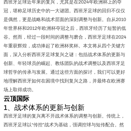
西班牙足球近年来的复兴，尤其是在2024年欧洲杯上的夺
冠，堪称足球历史中的一大谜团。西班牙足球的回归不仅仅
是偶然，更是战略和战术层面的深刻调整与创新。自从2010
年世界杯和2012年欧洲杯夺冠之后，西班牙经历了短暂的低
谷。然而，经过一段时间的调整与磨合，西班牙足球在2024
年重获辉煌，成功捧起了欧洲杯奖杯。本文将从四个关键方
面，深入分析西班牙足球复兴之谜：包括战术体系的更新与
创新、年轻球员的崛起、教练团队的战术调整以及西班牙足
球哲学的传承与发展。通过这些方面的探讨，我们可以更好
地理解西班牙如何在困境中找到复兴之路，并最终在欧洲赛
场上取得成功。
云顶国际
1、战术体系的更新与创新
西班牙足球的复兴离不开战术体系的调整与创新。传统上，
西班牙足球以“传控”战术为基础，强调控球与短传配合。然