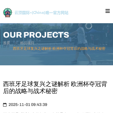
OUR PROJECTS
首页
精品项目
西班牙足球复兴之谜解析 欧洲杯夺冠背后的战略与战术秘密
西班牙足球复兴之谜解析 欧洲杯夺冠背
后的战略与战术秘密
2025-11-01 09:43:39