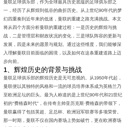
曼联足球俱乐部，作为全球最具历史底蕴的足球俱乐部之
一，经历了从辉煌到低谷的曲折历史。从上世纪90年代的梦
幻四重奏到近年来的低迷，曼联的重建之路充满挑战。本文
将从四个方面分析曼联的重建过程：一是历史的辉煌与挑
战，二是管理层和财政状况的变化，三是球队阵容的更新与
发展，四是未来的愿景与规划。通过这些维度，我们能够深
入理解曼联目前面临的困境，以及如何在这条重建道路上迈
步向前。
1、辉煌历史的背景与挑战
曼联足球俱乐部的辉煌历史是无可忽视的。从1950年代起，
曼联便以其独特的风格和一流的球员培养体系成为英格兰乃
至欧洲足坛的巨头。最为人称道的是上世纪90年代和21世纪
初的“费格森时代”，在传奇主帅亚历克斯·费格森的带领下，
曼联赢得了包括英超、足总杯、欧洲冠军联赛等多项荣誉。
那一时期，曼联不仅在国内赛场上势如破竹，更在欧洲赛场