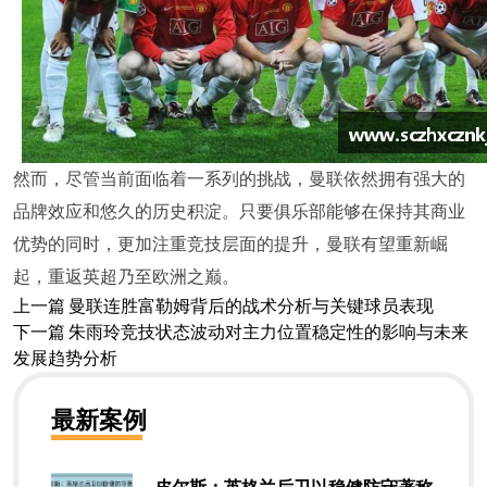
然而，尽管当前面临着一系列的挑战，曼联依然拥有强大的
品牌效应和悠久的历史积淀。只要俱乐部能够在保持其商业
优势的同时，更加注重竞技层面的提升，曼联有望重新崛
起，重返英超乃至欧洲之巅。
上一篇
曼联连胜富勒姆背后的战术分析与关键球员表现
下一篇
朱雨玲竞技状态波动对主力位置稳定性的影响与未来
发展趋势分析
最新案例