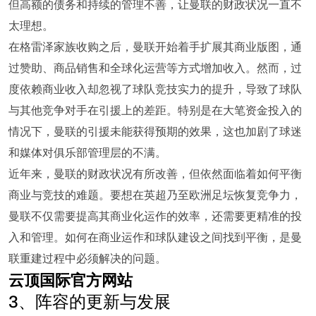
但高额的债务和持续的管理不善，让曼联的财政状况一直不
太理想。
在格雷泽家族收购之后，曼联开始着手扩展其商业版图，通
过赞助、商品销售和全球化运营等方式增加收入。然而，过
度依赖商业收入却忽视了球队竞技实力的提升，导致了球队
与其他竞争对手在引援上的差距。特别是在大笔资金投入的
情况下，曼联的引援未能获得预期的效果，这也加剧了球迷
和媒体对俱乐部管理层的不满。
近年来，曼联的财政状况有所改善，但依然面临着如何平衡
商业与竞技的难题。要想在英超乃至欧洲足坛恢复竞争力，
曼联不仅需要提高其商业化运作的效率，还需要更精准的投
入和管理。如何在商业运作和球队建设之间找到平衡，是曼
联重建过程中必须解决的问题。
云顶国际官方网站
3、阵容的更新与发展