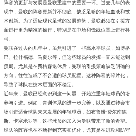
阵容的更新与发展是曼联重建中的重要一环。过去几年的表
现中，曼联的阵容更新并不彻底，缺乏足够的年轻血液和技
术创新。为了适应现代足球的发展趋势，曼联必须在引援方
面进行更为精准的操作，特别是在中场和锋线位置上进行补
强。
曼联在过去的几年中，虽然引进了一些高水平球员，如博格
巴、拉什福德、马夏尔等，但这些球员的发挥一直未能达到
预期。尤其是在费格森退休后，曼联的引援策略缺乏明确的
方向，往往造成了不合适的球员配置。这种阵容的碎片化，
导致了球队在技术层面的不稳定。
近年来，曼联已经意识到这一问题，开始注重年轻球员的培
养与引进。例如，青训体系的进一步完善，以及通过转会市
场引进适合球队未来发展的年轻球员，如布鲁诺·费尔南德
斯、卡塞米罗等，这些球员的加入为曼联带来了新的希望。
球队的阵容也在不断得到充实和优化，尤其是在进攻和防守