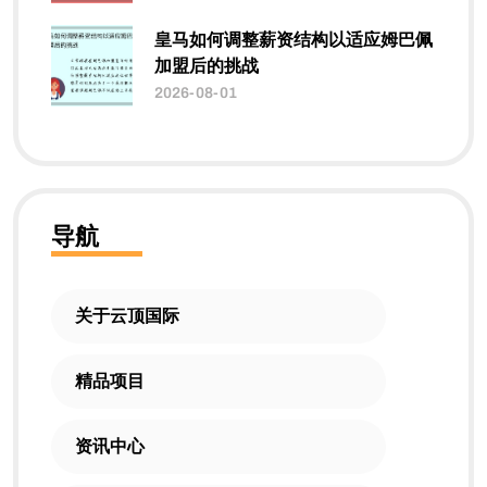
皇马如何调整薪资结构以适应姆巴佩
加盟后的挑战
2026-08-01
导航
关于云顶国际
精品项目
资讯中心