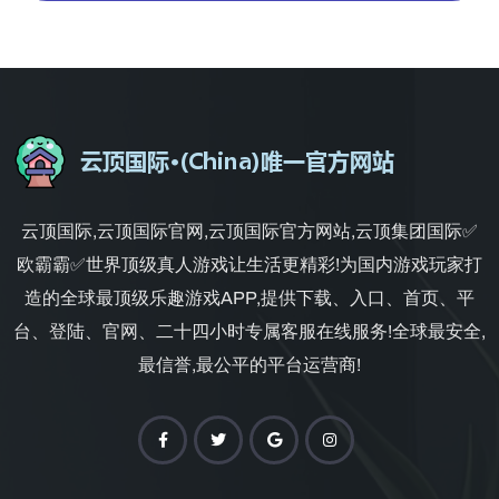
云顶国际,云顶国际官网,云顶国际官方网站,云顶集团国际✅
欧霸霸✅世界顶级真人游戏让生活更精彩!为国内游戏玩家打
造的全球最顶级乐趣游戏APP,提供下载、入口、首页、平
台、登陆、官网、二十四小时专属客服在线服务!全球最安全,
最信誉,最公平的平台运营商!