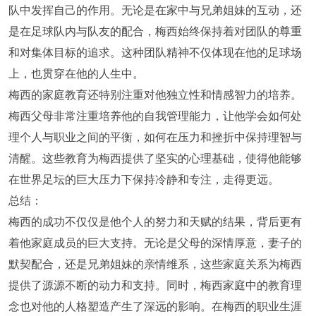
队中发挥自己的作用。无论是在家中与兄弟姐妹的互动，还
是在足球队内与队友的配合，梅西始终保持着对团队的尊重
和对集体目标的追求。这种团队精神不仅体现在他的足球场
上，也贯穿在他的人生中。
梅西的家庭教育还特别注重对他独立性和情感智力的培养。
梅西父母非常注重培养他的自我管理能力，让他学会如何处
理个人与职业之间的平衡，如何在压力和挫折中保持理智与
清醒。这些教育为梅西提供了坚实的心理基础，使得他能够
在世界足坛的巨大压力下保持冷静和专注，走得更远。
总结：
梅西的成功不仅仅是他个人的努力和天赋的结果，背后更有
着他家庭成员的巨大支持。无论是父母的深情厚意，妻子的
默契配合，还是兄弟姐妹的亲情维系，这些家庭关系为梅西
提供了源源不断的动力和支持。同时，梅西家庭中的教育理
念也对他的人格塑造产生了深远的影响。在梅西的职业生涯