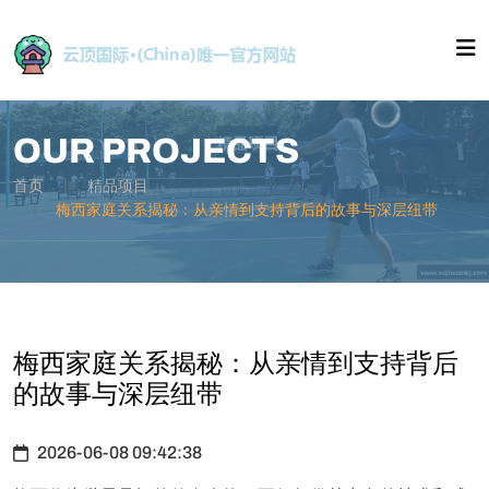
OUR PROJECTS
首页
精品项目
梅西家庭关系揭秘：从亲情到支持背后的故事与深层纽带
梅西家庭关系揭秘：从亲情到支持背后
的故事与深层纽带
2026-06-08 09:42:38