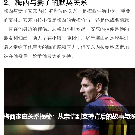
2、梅西与妻子的默契关系
梅西与妻子安东内拉·罗库佐的关系，是梅西生活中另一重要
的支柱。安东内拉不仅是梅西的青梅竹马，还是他成名前就
一直在他身边的伴侣。从梅西小时候起，安东内拉便是他的
朋友和知己，两人早在小镇时便相识。尽管梅西的足球生涯
后来带给了他巨大的曝光度和压力，但安东内拉始终坚定地
站在他身后，给予他最大的支持。