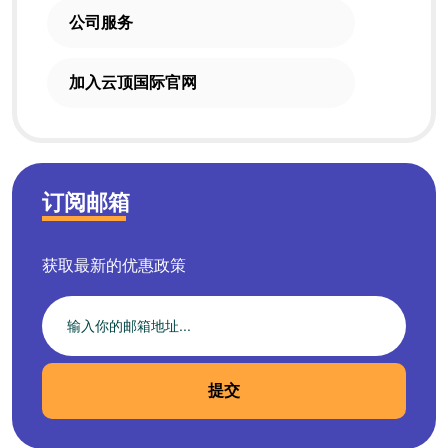
公司服务
加入云顶国际官网
订阅邮箱
获取最新的优惠政策
提交