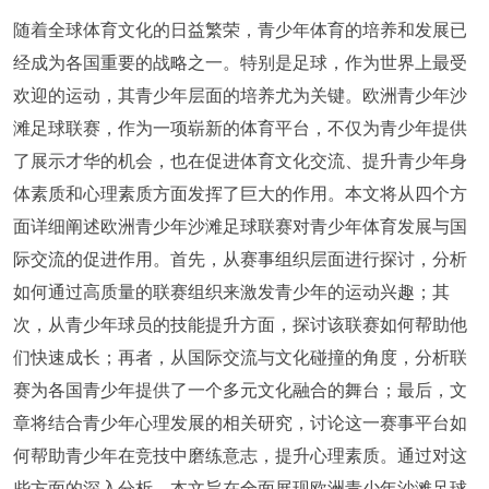
随着全球体育文化的日益繁荣，青少年体育的培养和发展已
经成为各国重要的战略之一。特别是足球，作为世界上最受
欢迎的运动，其青少年层面的培养尤为关键。欧洲青少年沙
滩足球联赛，作为一项崭新的体育平台，不仅为青少年提供
了展示才华的机会，也在促进体育文化交流、提升青少年身
体素质和心理素质方面发挥了巨大的作用。本文将从四个方
面详细阐述欧洲青少年沙滩足球联赛对青少年体育发展与国
际交流的促进作用。首先，从赛事组织层面进行探讨，分析
如何通过高质量的联赛组织来激发青少年的运动兴趣；其
次，从青少年球员的技能提升方面，探讨该联赛如何帮助他
们快速成长；再者，从国际交流与文化碰撞的角度，分析联
赛为各国青少年提供了一个多元文化融合的舞台；最后，文
章将结合青少年心理发展的相关研究，讨论这一赛事平台如
何帮助青少年在竞技中磨练意志，提升心理素质。通过对这
些方面的深入分析，本文旨在全面展现欧洲青少年沙滩足球