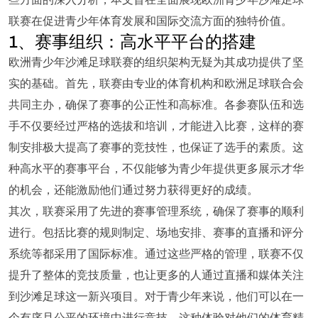
联赛在促进青少年体育发展和国际交流方面的独特价值。
1、赛事组织：高水平平台的搭建
欧洲青少年沙滩足球联赛的组织架构无疑为其成功提供了坚
实的基础。首先，联赛由专业的体育机构和欧洲足球联合会
共同主办，确保了赛事的公正性和高标准。各参赛队伍和选
手不仅要经过严格的选拔和培训，才能进入比赛，这样的赛
制安排极大提高了赛事的竞技性，也保证了选手的素质。这
种高水平的赛事平台，不仅能够为青少年提供更多展示才华
的机会，还能激励他们通过努力获得更好的成绩。
其次，联赛采用了先进的赛事管理系统，确保了赛事的顺利
进行。包括比赛的规则制定、场地安排、赛事的直播和评分
系统等都采用了国际标准。通过这些严格的管理，联赛不仅
提升了整体的竞技质量，也让更多的人通过直播和媒体关注
到沙滩足球这一新兴项目。对于青少年来说，他们可以在一
个有序且公平的环境中进行竞技，这种体验对他们的体育精