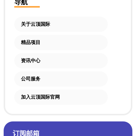
导航
关于云顶国际
精品项目
资讯中心
公司服务
加入云顶国际官网
订阅邮箱