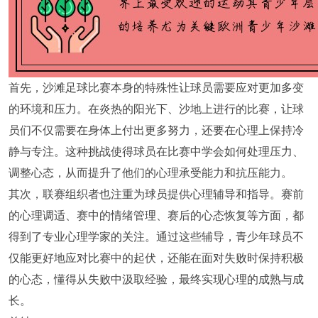
首先，沙滩足球比赛本身的特殊性让球员需要应对更加多变
的环境和压力。在炎热的阳光下、沙地上进行的比赛，让球
员们不仅需要在身体上付出更多努力，还要在心理上保持冷
静与专注。这种挑战使得球员在比赛中学会如何处理压力、
调整心态，从而提升了他们的心理承受能力和抗压能力。
其次，联赛组织者也注重为球员提供心理辅导和指导。赛前
的心理调适、赛中的情绪管理、赛后的心态恢复等方面，都
得到了专业心理学家的关注。通过这些辅导，青少年球员不
仅能更好地应对比赛中的起伏，还能在面对失败时保持积极
的心态，懂得从失败中汲取经验，最终实现心理的成熟与成
长。