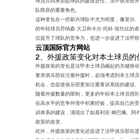
球员共同承担起球队的建设责任。法甲俱乐部
队阵容的重要角色。
这种变化在一些新兴球队中尤为明显，像里尔
的年轻球员乔纳森·大卫和卡尔·托科·埃坎比
仅提升了球队的竞争力，也进一步促进了法甲
云顶国际官方网站
2、外援政策变化对本土球员的
外援政策的变化是法甲本土球员崛起的关键推
要求俱乐部在注册外援时，必须考虑到本土球
机会，也促使俱乐部更加注重青训系统的建设
随着外援数量的限制，更多的年轻本土球员得
在高水平的竞争环境中积累经验，提高自己的
训体系的建设，涌现出了如基利安·姆巴佩、阿
政策的改变。
此外，外援政策的变化还促进了法甲俱乐部在