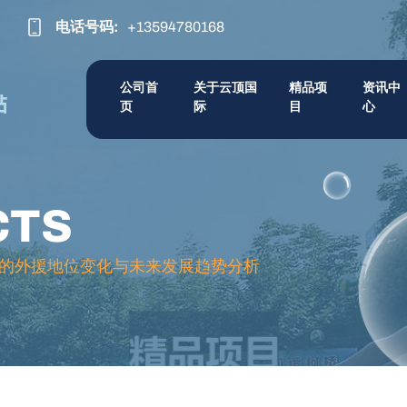
电话号码:
+13594780168
公司首
关于云顶国
精品项
资讯中
页
际
目
心
CTS
的外援地位变化与未来发展趋势分析