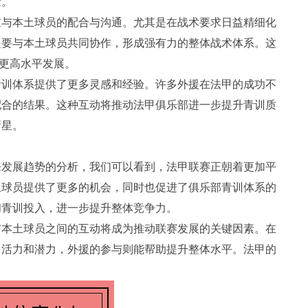
量。
重与本土球员的配合与沟通。尤其是在战术要求日益精细化
是要与本土球员共同协作，形成强有力的整体战术体系。这
向更高水平发展。
青训体系提供了更多灵感和经验。许多外援在法甲的成功不
配合的结果。这种互动将推动法甲俱乐部进一步提升青训质
新星。
来发展趋势的分析，我们可以看到，法甲联赛正朝着更加平
土球员提供了更多的机会，同时也促进了俱乐部青训体系的
和青训投入，进一步提升整体竞争力。
与本土球员之间的互动将成为推动联赛发展的关键因素。在
多活力和潜力，外援的参与则能帮助提升整体水平。法甲的