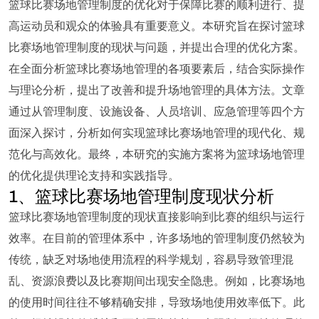
篮球比赛场地管理制度的优化对于保障比赛的顺利进行、提
高运动员和观众的体验具有重要意义。本研究旨在探讨篮球
比赛场地管理制度的现状与问题，并提出合理的优化方案。
在全面分析篮球比赛场地管理的各项要素后，结合实际操作
与理论分析，提出了改善和提升场地管理的具体方法。文章
通过从管理制度、设施设备、人员培训、应急管理等四个方
面深入探讨，分析如何实现篮球比赛场地管理的现代化、规
范化与高效化。最终，本研究的实施方案将为篮球场地管理
的优化提供理论支持和实践指导。
1、篮球比赛场地管理制度现状分析
篮球比赛场地管理制度的现状直接影响到比赛的组织与运行
效率。在目前的管理体系中，许多场地的管理制度仍然较为
传统，缺乏对场地使用流程的科学规划，容易导致管理混
乱、资源浪费以及比赛期间出现安全隐患。例如，比赛场地
的使用时间往往不够精确安排，导致场地使用效率低下。此