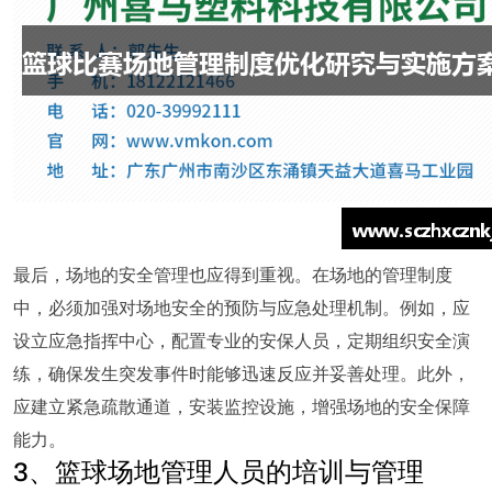
最后，场地的安全管理也应得到重视。在场地的管理制度
中，必须加强对场地安全的预防与应急处理机制。例如，应
设立应急指挥中心，配置专业的安保人员，定期组织安全演
练，确保发生突发事件时能够迅速反应并妥善处理。此外，
应建立紧急疏散通道，安装监控设施，增强场地的安全保障
能力。
3、篮球场地管理人员的培训与管理