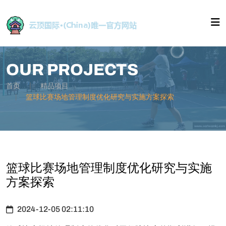
OUR PROJECTS
首页
精品项目
篮球比赛场地管理制度优化研究与实施方案探索
篮球比赛场地管理制度优化研究与实施
方案探索
2024-12-05 02:11:10