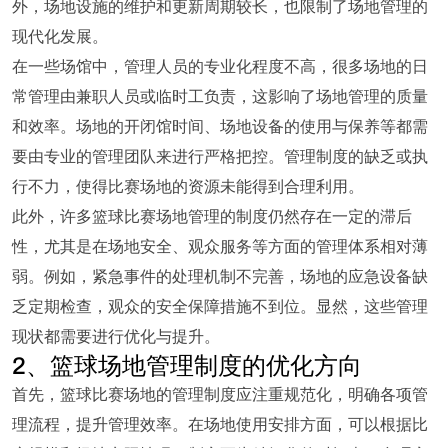
外，场地设施的维护和更新周期较长，也限制了场地管理的
现代化发展。
在一些场馆中，管理人员的专业化程度不高，很多场地的日
常管理由兼职人员或临时工负责，这影响了场地管理的质量
和效率。场地的开闭馆时间、场地设备的使用与保养等都需
要由专业的管理团队来进行严格把控。管理制度的缺乏或执
行不力，使得比赛场地的资源未能得到合理利用。
此外，许多篮球比赛场地管理的制度仍然存在一定的滞后
性，尤其是在场地安全、观众服务等方面的管理体系相对薄
弱。例如，紧急事件的处理机制不完善，场地的应急设备缺
乏定期检查，观众的安全保障措施不到位。显然，这些管理
现状都需要进行优化与提升。
2、篮球场地管理制度的优化方向
首先，篮球比赛场地的管理制度应注重规范化，明确各项管
理流程，提升管理效率。在场地使用安排方面，可以根据比