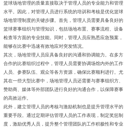
篮球场地管理的质量直接取决于管理人员的专业能力和管理
水平。因此，对管理人员进行系统的培训和考核是优化篮球
场地管理制度的关键步骤。首先，管理人员需要具备良好的
篮球赛事组织与管理知识，包括场地布置、赛事流程、设备
检查等方面的专业技能。同时，管理人员应熟悉应急预案，
能够在比赛中迅速有效地应对突发情况。
其次，场地管理人员应具备良好的沟通和协调能力。在多方
合作的比赛组织过程中，管理人员需要协调场馆内外的工作
人员、参赛队伍、观众等各方资源，确保比赛顺利进行。尤
其在一些大型比赛中，场地管理人员还需要与赛事组织方、
赞助商、媒体等外部团队进行良好的沟通合作，以保障赛事
的高效运作。
此外，建立管理人员的考核与激励机制也是提升管理水平的
重要手段。通过定期评估管理人员的工作表现，制定奖惩制
度，激励优秀人员，提升整个管理团队的工作积极性和专业