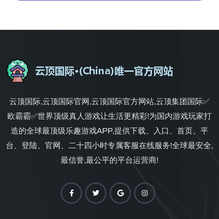
云顶国际,云顶国际官网,云顶国际官方网站,云顶集团国际✅
欧霸霸✅世界顶级真人游戏让生活更精彩!为国内游戏玩家打
造的全球最顶级乐趣游戏APP,提供下载、入口、首页、平
台、登陆、官网、二十四小时专属客服在线服务!全球最安全,
最信誉,最公平的平台运营商!