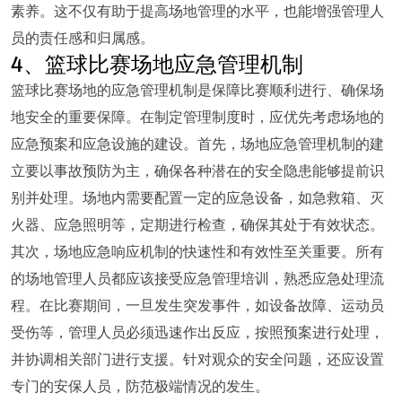
素养。这不仅有助于提高场地管理的水平，也能增强管理人
员的责任感和归属感。
4、篮球比赛场地应急管理机制
篮球比赛场地的应急管理机制是保障比赛顺利进行、确保场
地安全的重要保障。在制定管理制度时，应优先考虑场地的
应急预案和应急设施的建设。首先，场地应急管理机制的建
立要以事故预防为主，确保各种潜在的安全隐患能够提前识
别并处理。场地内需要配置一定的应急设备，如急救箱、灭
火器、应急照明等，定期进行检查，确保其处于有效状态。
其次，场地应急响应机制的快速性和有效性至关重要。所有
的场地管理人员都应该接受应急管理培训，熟悉应急处理流
程。在比赛期间，一旦发生突发事件，如设备故障、运动员
受伤等，管理人员必须迅速作出反应，按照预案进行处理，
并协调相关部门进行支援。针对观众的安全问题，还应设置
专门的安保人员，防范极端情况的发生。