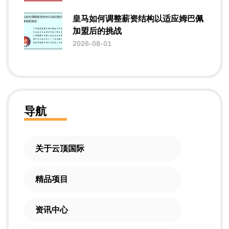
皇马如何调整薪资结构以适应姆巴佩
加盟后的挑战
2026-08-01
导航
关于云顶国际
精品项目
资讯中心